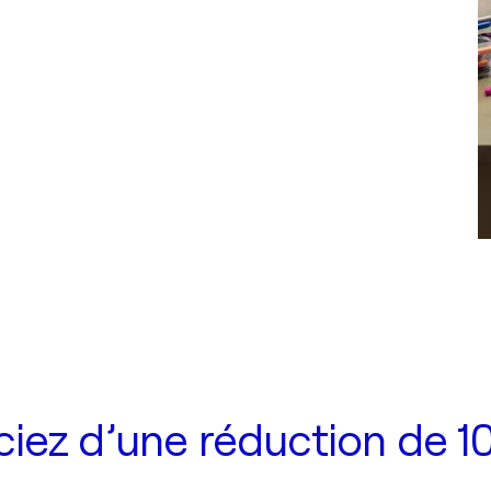
iez d’une réduction de 10