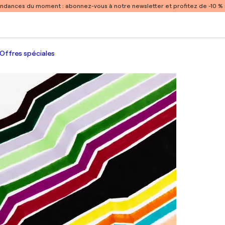
endances du moment :
abonnez-vous à notre newsletter et profitez de -10 
Offres spéciales