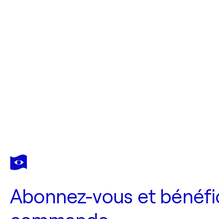
Abonnez-vous et bénéfic