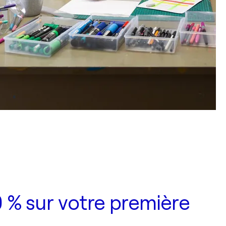
 % sur votre première