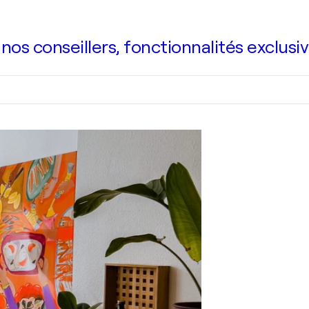
s conseillers, fonctionnalités exclusiv