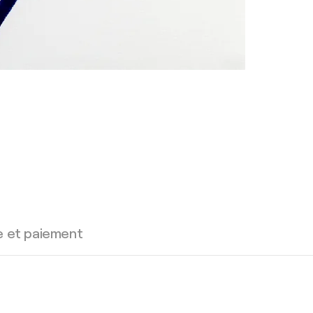
e et paiement