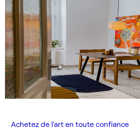
Achetez de l'art en toute confiance