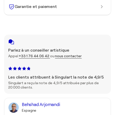
Garantie et paiement
Parlez à un conseiller artistique
Appel
+33 1 76 44 06 42
ou
nous contacter
Les clients attribuent à Singulart la note de 4,9/5
Singulart a reçu la note de 4,9/5 attribuée par plus de
20 000 clients.
Behshad Arjomandi
Espagne