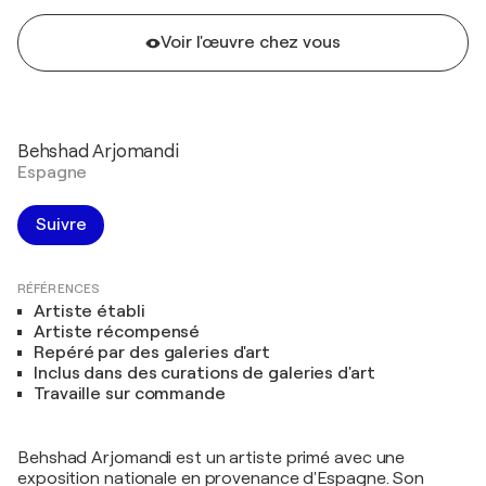
Voir l'œuvre chez vous
Behshad Arjomandi
Espagne
Suivre
RÉFÉRENCES
Artiste établi
Artiste récompensé
Repéré par des galeries d'art
Inclus dans des curations de galeries d'art
Travaille sur commande
Behshad Arjomandi est un artiste primé avec une
exposition nationale en provenance d'Espagne. Son