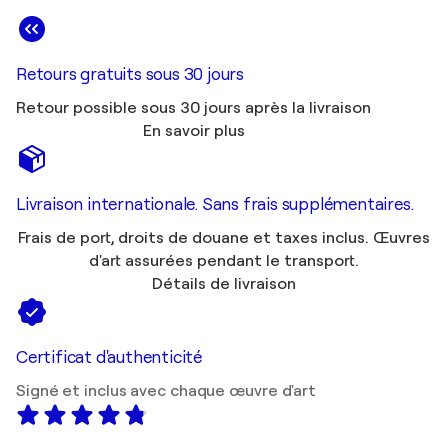
Retours gratuits sous 30 jours
Retour possible sous 30 jours après la livraison
En savoir plus
Livraison internationale. Sans frais supplémentaires.
Frais de port, droits de douane et taxes inclus. Œuvres
d'art assurées pendant le transport.
Détails de livraison
Certificat d'authenticité
Signé et inclus avec chaque œuvre d'art