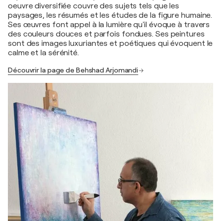
oeuvre diversifiée couvre des sujets tels que les
paysages, les résumés et les études de la figure humaine.
Ses œuvres font appel à la lumière qu'il évoque à travers
des couleurs douces et parfois fondues. Ses peintures
sont des images luxuriantes et poétiques qui évoquent le
calme et la sérénité.
Découvrir la page de Behshad Arjomandi