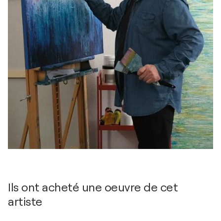
Ils ont acheté une oeuvre de cet
artiste