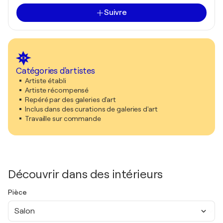
Suivre
Catégories d'artistes
Artiste établi
Artiste récompensé
Repéré par des galeries d'art
Inclus dans des curations de galeries d'art
Travaille sur commande
Découvrir dans des intérieurs
Pièce
Salon