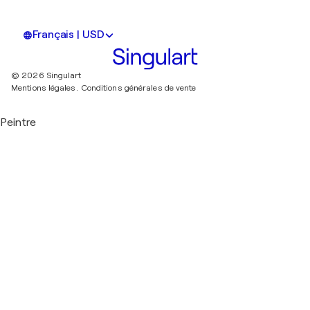
Français | USD
© 2026 Singulart
Mentions légales.
Conditions générales de vente
Peintre