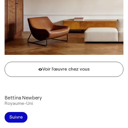
Voir l'œuvre chez vous
Bettina Newbery
Royaume-Uni
Suivre