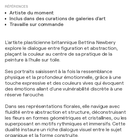
RÉFÉRENCES
Artiste du moment
Inclus dans des curations de galeries d'art
Travaille sur commande
L'artiste plasticienne britannique Bettina Newbery
explore le dialogue entre figuration et abstraction,
plaçant la couleur au centre de sa pratique de la
peinture à l'huile sur toile.
Ses portraits saisissent à la fois la ressemblance
physique et la profondeur émotionnelle, grâce à une
touche expressive et des couleurs vives qui évoquent
des émotions allant d'une vulnérabilité discrète à une
réserve farouche.
Dans ses représentations florales, elle navigue avec
fluidité entre abstraction et structure, déconstruisant
les fleurs en formes géométriques et cristallines, ou les
superposant en motifs rythmiques et immersifs. Cette
dualité instaure un riche dialogue visuel entre le sujet
organique et la forme construite.