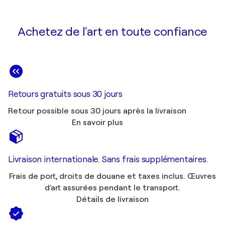
Achetez de l'art en toute confiance
Retours gratuits sous 30 jours
Retour possible sous 30 jours après la livraison
En savoir plus
Livraison internationale. Sans frais supplémentaires.
Frais de port, droits de douane et taxes inclus. Œuvres
d'art assurées pendant le transport.
Détails de livraison