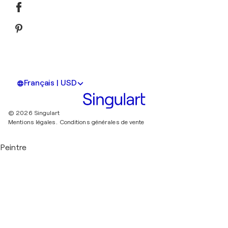
Français | USD
© 2026 Singulart
Mentions légales.
Conditions générales de vente
Peintre