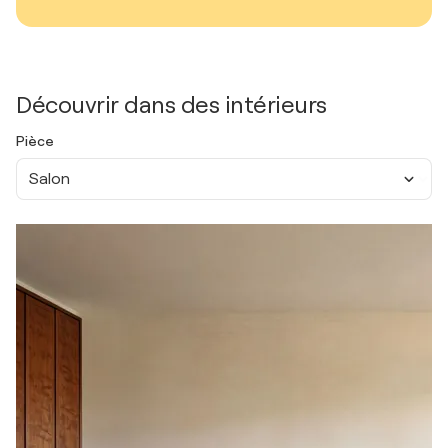
Découvrir dans des intérieurs
Pièce
Salon