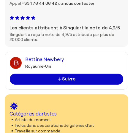
Appel
+33 1 76 44 06 42
ou
nous contacter
Les clients attribuent à Singulart la note de 4,9/5
Singulart a reçu la note de 4,9/5 attribuée par plus de
20 000 clients.
Bettina Newbery
Royaume-Uni
Suivre
Catégories d'artistes
Artiste du moment
Inclus dans des curations de galeries d'art
Travaille sur commande