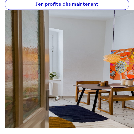
J'en profite dès maintenant