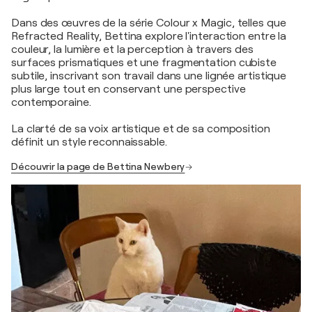
Dans des œuvres de la série Colour x Magic, telles que
Refracted Reality, Bettina explore l'interaction entre la
couleur, la lumière et la perception à travers des
surfaces prismatiques et une fragmentation cubiste
subtile, inscrivant son travail dans une lignée artistique
plus large tout en conservant une perspective
contemporaine.
La clarté de sa voix artistique et de sa composition
définit un style reconnaissable.
Découvrir la page de Bettina Newbery