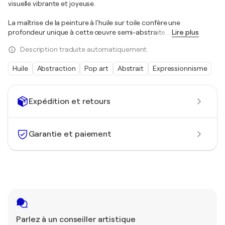
visuelle vibrante et joyeuse.
La maîtrise de la peinture à l'huile sur toile confère une
profondeur unique à cette œuvre semi-abstraite.
…
Lire plus
Description traduite automatiquement.
Huile
Abstraction
Pop art
Abstrait
Expressionnisme
Expédition et retours
Garantie et paiement
Parlez à un conseiller artistique