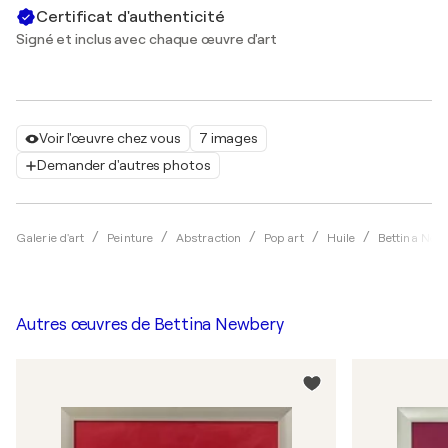
Certificat d'authenticité
Signé et inclus avec chaque œuvre d'art
Voir l'œuvre chez vous
7 images
Demander d'autres photos
Galerie d'art
Peinture
Abstraction
Pop art
Huile
Bettina New
Autres œuvres de
Bettina Newbery