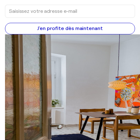
J'en profite dès maintenant