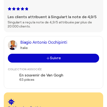
Les clients attribuent à Singulart la note de 4,9/5
Singulart a reçu la note de 4,9/5 attribuée par plus de
20 000 clients.
Biagio Antonio Occhipinti
Italie
Suivre
COLLECTION ASSOCIÉE
En souvenir de Van Gogh
63 pièces