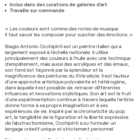
Inclus dans des curations de galeries d'art
Travaille sur commande
« Les couleurs sont comme des notes de musique.
Il faut savoir les composer pour susciter des émotions. »
Biagio Antonio Occhipinti est un peintre italien qui a
largement exposé à l'échelle nationale. Il utilise
principalement des couleurs à l'huile avec une technique
d'empâtement, mais aussi des acryliques et des émaux,
son fond est façonné par la splendeur et la
magnificence des peintures du XVIe siècle. Il est l'auteur
d'une approche artistique polyvalente et hétérogène,
dans laquelle il est possible de. retracer différentes
influences et innovations stylistiques. Son art est le fruit
d'une expérimentation continue à travers laquelle l'artiste
donne forme à sa propre imagination et à ses
expériences de vie. Inspiré par la chromaticité du pop
art, la tangibilité de la figuration et la liberté expressive
de l'abstractionnisme, Occhipinti a su formuler un
langage créatif unique et strictement personnel.