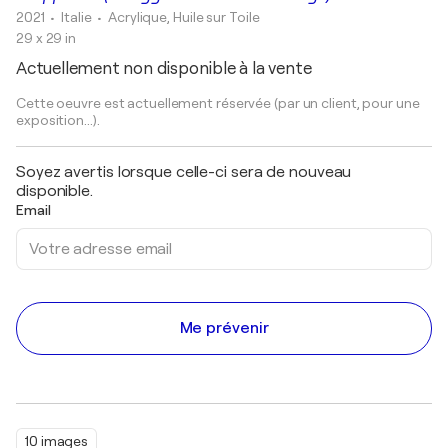
2021
• Italie
•
Acrylique, Huile sur Toile
29 x 29 in
Actuellement non disponible à la vente
Cette oeuvre est actuellement réservée (par un client, pour une
exposition...).
Soyez avertis lorsque celle-ci sera de nouveau
disponible.
Email
Me prévenir
10 images