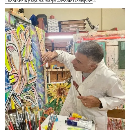
Découvrir la page de Biagio Antonio Occhipinti