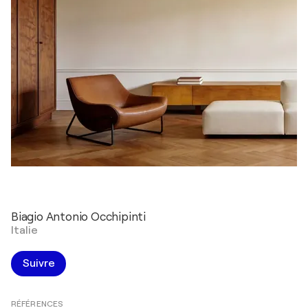
Biagio Antonio Occhipinti
Italie
Suivre
RÉFÉRENCES