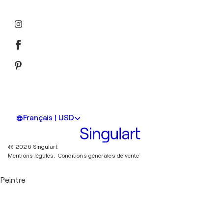
Français | USD
© 2026 Singulart
Mentions légales.
Conditions générales de vente
Peintre