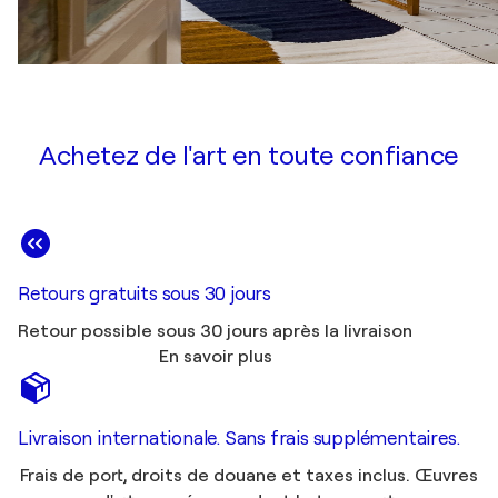
Achetez de l'art en toute confiance
Retours gratuits sous 30 jours
Retour possible sous 30 jours après la livraison
En savoir plus
Livraison internationale. Sans frais supplémentaires.
Frais de port, droits de douane et taxes inclus. Œuvres