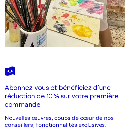
Abonnez-vous et bénéficiez d’une
réduction de 10 % sur votre première
commande
Nouvelles œuvres, coups de cœur de nos
conseillers, fonctionnalités exclusives.