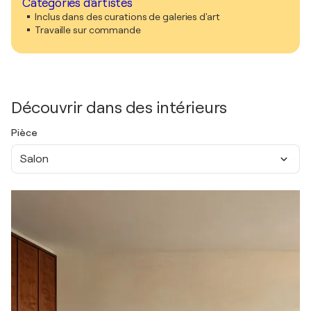
Catégories d'artistes
Inclus dans des curations de galeries d'art
Travaille sur commande
Découvrir dans des intérieurs
Pièce
Salon