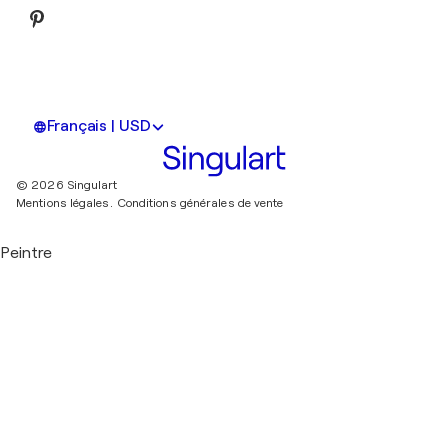
Français | USD
© 2026 Singulart
Mentions légales.
Conditions générales de vente
Peintre