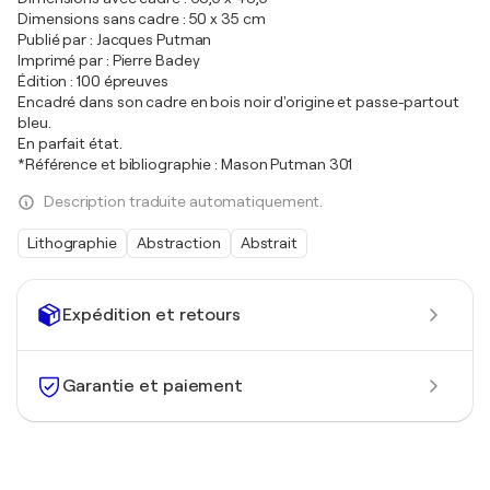
Dimensions sans cadre : 50 x 35 cm
Publié par : Jacques Putman
Imprimé par : Pierre Badey
Édition : 100 épreuves
Encadré dans son cadre en bois noir d'origine et passe-partout
bleu.
En parfait état.
*Référence et bibliographie : Mason Putman 301
Description traduite automatiquement.
Lithographie
Abstraction
Abstrait
Expédition et retours
Garantie et paiement