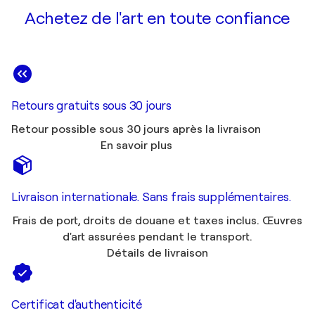
Achetez de l'art en toute confiance
Retours gratuits sous 30 jours
Retour possible sous 30 jours après la livraison
En savoir plus
Livraison internationale. Sans frais supplémentaires.
Frais de port, droits de douane et taxes inclus. Œuvres
d'art assurées pendant le transport.
Détails de livraison
Certificat d'authenticité