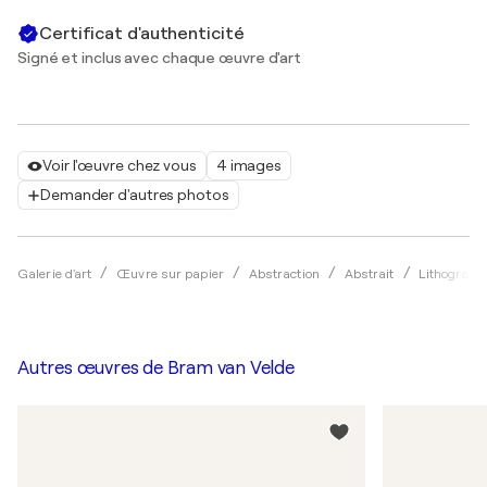
Certificat d'authenticité
Signé et inclus avec chaque œuvre d'art
Voir l'œuvre chez vous
4 images
Demander d'autres photos
Galerie d'art
Œuvre sur papier
Abstraction
Abstrait
Lithograph
Autres œuvres de
Bram van Velde