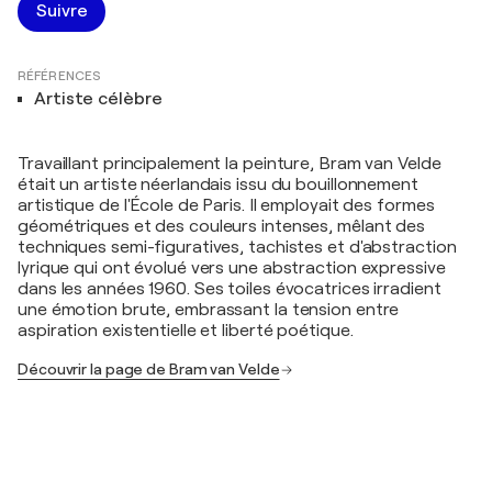
Suivre
RÉFÉRENCES
Artiste célèbre
Travaillant principalement la peinture, Bram van Velde
était un artiste néerlandais issu du bouillonnement
artistique de l'École de Paris. Il employait des formes
géométriques et des couleurs intenses, mêlant des
techniques semi-figuratives, tachistes et d'abstraction
lyrique qui ont évolué vers une abstraction expressive
dans les années 1960. Ses toiles évocatrices irradient
une émotion brute, embrassant la tension entre
aspiration existentielle et liberté poétique.
Découvrir la page de Bram van Velde