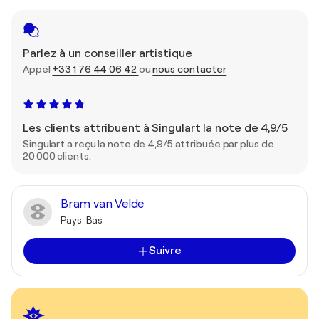
Parlez à un conseiller artistique
Appel
+33 1 76 44 06 42
ou
nous contacter
Les clients attribuent à Singulart la note de 4,9/5
Singulart a reçu la note de 4,9/5 attribuée par plus de
20 000 clients.
Bram van Velde
Pays-Bas
Suivre