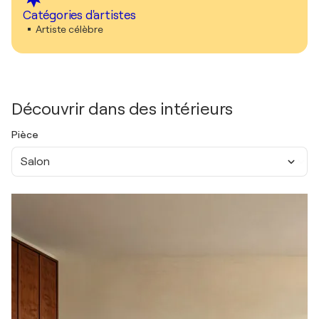
Catégories d'artistes
Artiste célèbre
Découvrir dans des intérieurs
Pièce
Salon