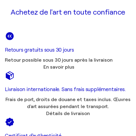
Achetez de l'art en toute confiance
Retours gratuits sous 30 jours
Retour possible sous 30 jours après la livraison
En savoir plus
Livraison internationale. Sans frais supplémentaires.
Frais de port, droits de douane et taxes inclus. Œuvres
d'art assurées pendant le transport.
Détails de livraison
Certificat d'authenticité