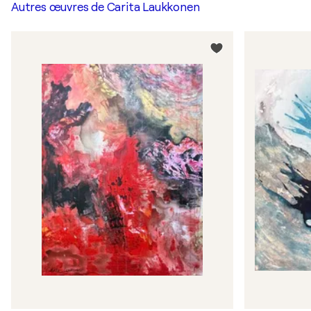
Autres œuvres de
Carita Laukkonen