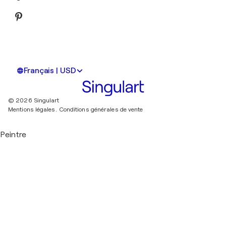
Français | USD
© 2026 Singulart
Mentions légales.
Conditions générales de vente
Peintre