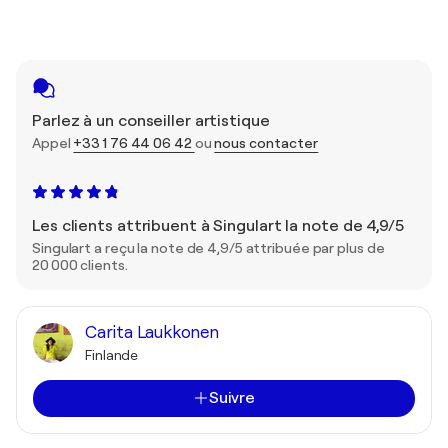
Parlez à un conseiller artistique
Appel
+33 1 76 44 06 42
ou
nous contacter
Les clients attribuent à Singulart la note de 4,9/5
Singulart a reçu la note de 4,9/5 attribuée par plus de
20 000 clients.
Carita Laukkonen
Finlande
Suivre