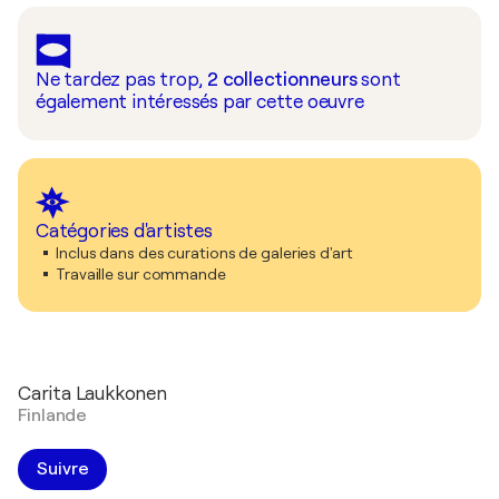
Ne tardez pas trop,
2
collectionneurs
sont
également intéressés par cette oeuvre
Catégories d'artistes
Inclus dans des curations de galeries d'art
Travaille sur commande
Carita Laukkonen
Finlande
Suivre