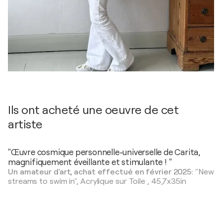
Ils ont acheté une oeuvre de cet
artiste
"Œuvre cosmique personnelle-universelle de Carita,
magnifiquement éveillante et stimulante ! "
Un amateur d'art, achat effectué en février 2025:
"New
streams to swim in",
Acrylique sur Toile
,
45,7x35in