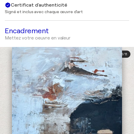
Certificat d'authenticité
Signé et inclus avec chaque œuvre d'art
Encadrement
Mettez votre oeuvre en valeur
1
/
11