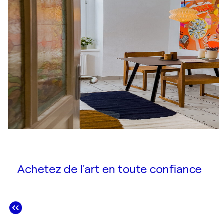
Achetez de l'art en toute confiance