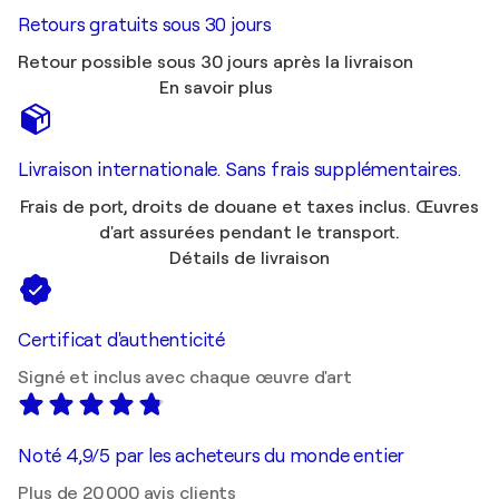
Retours gratuits sous 30 jours
Retour possible sous 30 jours après la livraison
En savoir plus
Livraison internationale. Sans frais supplémentaires.
Frais de port, droits de douane et taxes inclus. Œuvres
d'art assurées pendant le transport.
Détails de livraison
Certificat d'authenticité
Signé et inclus avec chaque œuvre d'art
Noté 4,9/5 par les acheteurs du monde entier
Plus de 20 000 avis clients