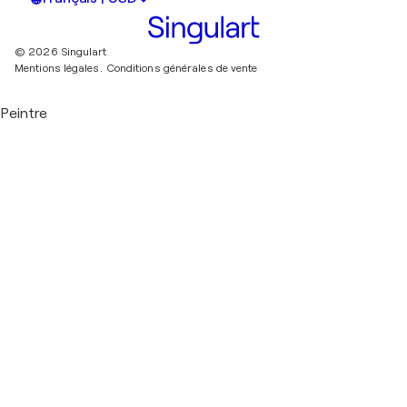
© 2026 Singulart
Mentions légales.
Conditions générales de vente
Peintre