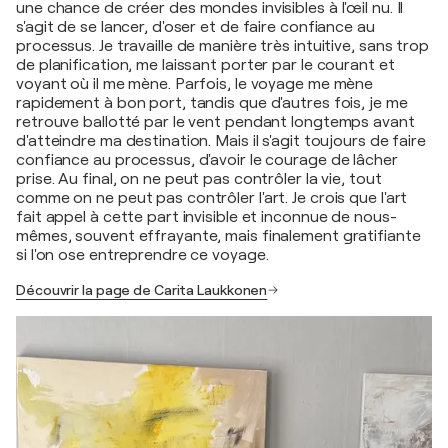
une chance de créer des mondes invisibles à l'œil nu. Il
s'agit de se lancer, d'oser et de faire confiance au
processus. Je travaille de manière très intuitive, sans trop
de planification, me laissant porter par le courant et
voyant où il me mène. Parfois, le voyage me mène
rapidement à bon port, tandis que d'autres fois, je me
retrouve ballotté par le vent pendant longtemps avant
d'atteindre ma destination. Mais il s'agit toujours de faire
confiance au processus, d'avoir le courage de lâcher
prise. Au final, on ne peut pas contrôler la vie, tout
comme on ne peut pas contrôler l'art. Je crois que l'art
fait appel à cette part invisible et inconnue de nous-
mêmes, souvent effrayante, mais finalement gratifiante
si l'on ose entreprendre ce voyage.
Découvrir la page de Carita Laukkonen