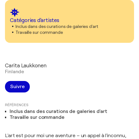
Catégories d'artistes
Inclus dans des curations de galeries d'art
Travaille sur commande
Carita Laukkonen
Finlande
Suivre
RÉFÉRENCES
Inclus dans des curations de galeries d'art
Travaille sur commande
L'art est pour moi une aventure – un appel à l'inconnu,