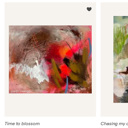
Time to blossom
Chasing my 