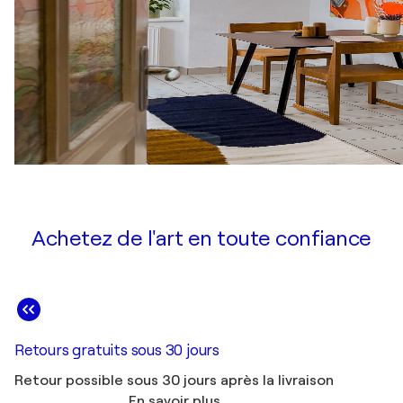
Achetez de l'art en toute confiance
Retours gratuits sous 30 jours
Retour possible sous 30 jours après la livraison
En savoir plus