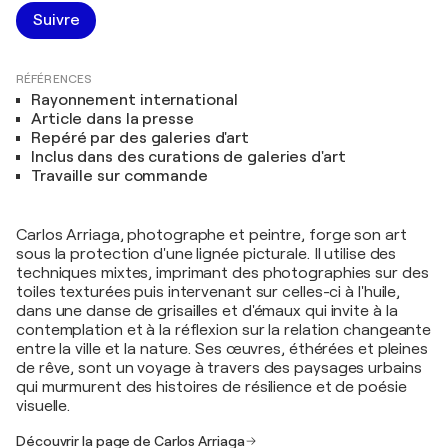
Suivre
RÉFÉRENCES
Rayonnement international
Article dans la presse
Repéré par des galeries d'art
Inclus dans des curations de galeries d'art
Travaille sur commande
Carlos Arriaga, photographe et peintre, forge son art
sous la protection d'une lignée picturale. Il utilise des
techniques mixtes, imprimant des photographies sur des
toiles texturées puis intervenant sur celles-ci à l'huile,
dans une danse de grisailles et d'émaux qui invite à la
contemplation et à la réflexion sur la relation changeante
entre la ville et la nature. Ses œuvres, éthérées et pleines
de rêve, sont un voyage à travers des paysages urbains
qui murmurent des histoires de résilience et de poésie
visuelle.
Découvrir la page de Carlos Arriaga