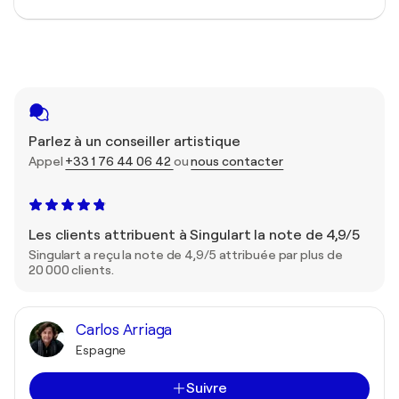
Parlez à un conseiller artistique
Appel
+33 1 76 44 06 42
ou
nous contacter
Les clients attribuent à Singulart la note de 4,9/5
Singulart a reçu la note de 4,9/5 attribuée par plus de
20 000 clients.
Carlos Arriaga
Espagne
Suivre