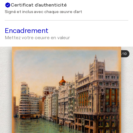
Certificat d'authenticité
Signé et inclus avec chaque œuvre d'art
Encadrement
Mettez votre oeuvre en valeur
1
/
10