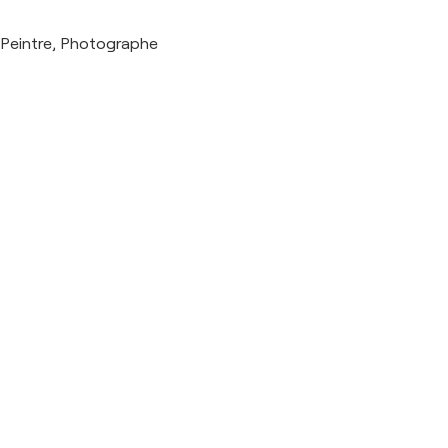
Peintre, Photographe