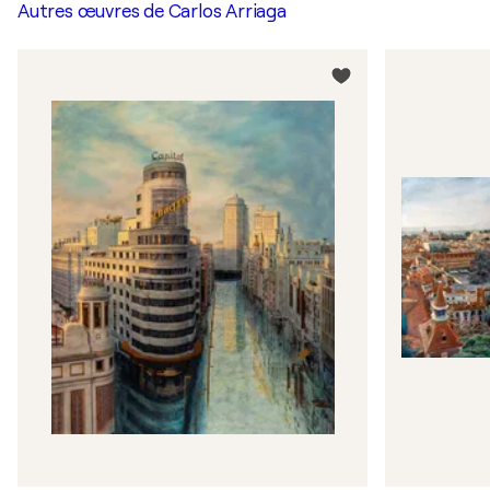
Autres œuvres de
Carlos Arriaga