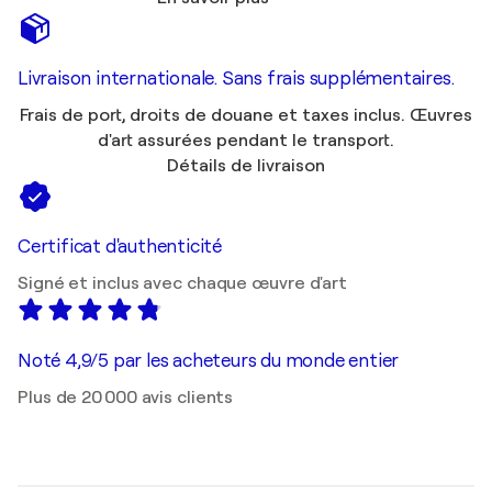
Livraison internationale. Sans frais supplémentaires.
Frais de port, droits de douane et taxes inclus. Œuvres
d'art assurées pendant le transport.
Détails de livraison
Certificat d'authenticité
Signé et inclus avec chaque œuvre d'art
Noté 4,9/5 par les acheteurs du monde entier
Plus de 20 000 avis clients