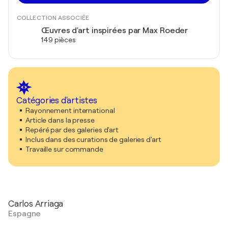
COLLECTION ASSOCIÉE
Œuvres d'art inspirées par Max Roeder
149 pièces
Catégories d'artistes
Rayonnement international
Article dans la presse
Repéré par des galeries d'art
Inclus dans des curations de galeries d'art
Travaille sur commande
Carlos Arriaga
Espagne