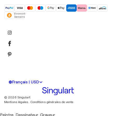
Virement
bancaire
Français | USD
© 2026 Singulart
Mentions légales.
Conditions générales de vente
Peintre, Dessinateur, Graveur