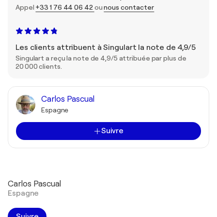
Appel
+33 1 76 44 06 42
ou
nous contacter
Les clients attribuent à Singulart la note de 4,9/5
Singulart a reçu la note de 4,9/5 attribuée par plus de
20 000 clients.
Carlos Pascual
Espagne
Suivre
Carlos Pascual
Espagne
Suivre