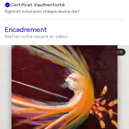
Certificat d'authenticité
Signé et inclus avec chaque œuvre d'art
Encadrement
Mettez votre oeuvre en valeur
1
/
11