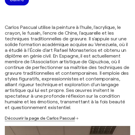
Carlos Pascual utilise la peinture à l'huile, l'acrylique, le
crayon, le fusain, l'encre de Chine, l'aquarelle et les
techniques traditionnelles de gravure. Il s'appuie sur une
solide formation académique acquise au Venezuela, où il
a étudié à l'École d'art Rafael Monasterios et obtenu un
diplôme en génie civil. En Espagne, il est actuellement
membre de l'Association artistique de Gipuzkoa, où il
continue de perfectionner sa maîtrise des techniques de
gravure traditionnelles et contemporaines. Il emploie des
styles figuratifs, expressionnistes et contemporains,
alliant rigueur technique et exploration d'un langage
artistique qui lui est propre. Ses œuvres invitent le
spectateur à une profonde réflexion sur la condition
humaine et les émotions, transmettant à la fois beauté
et questionnement existentiel.
Découvrir la page de Carlos Pascual