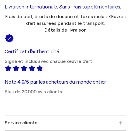
Livraison internationale. Sans frais supplémentaires.
Frais de port, droits de douane et taxes inclus. Œuvres
d'art assurées pendant le transport.
Détails de livraison
Certificat d'authenticité
Signé et inclus avec chaque œuvre d'art
Noté 4,9/5 par les acheteurs du monde entier
Plus de 20 000 avis clients
Service clients