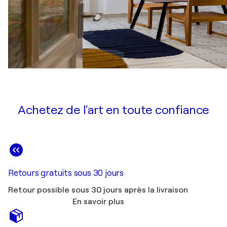
Achetez de l'art en toute confiance
Retours gratuits sous 30 jours
Retour possible sous 30 jours après la livraison
En savoir plus