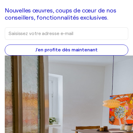
Nouvelles œuvres, coups de cœur de nos
conseillers, fonctionnalités exclusives.
J'en profite dès maintenant