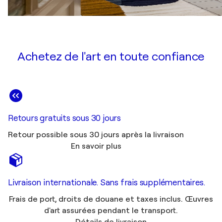
Achetez de l'art en toute confiance
Retours gratuits sous 30 jours
Retour possible sous 30 jours après la livraison
En savoir plus
Livraison internationale. Sans frais supplémentaires.
Frais de port, droits de douane et taxes inclus. Œuvres
d'art assurées pendant le transport.