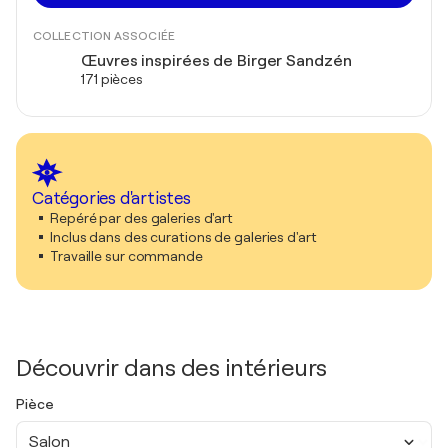
COLLECTION ASSOCIÉE
Œuvres inspirées de Birger Sandzén
171 pièces
Catégories d'artistes
Repéré par des galeries d'art
Inclus dans des curations de galeries d'art
Travaille sur commande
Découvrir dans des intérieurs
Pièce
Salon