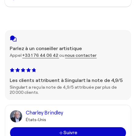
Parlez à un conseiller artistique
Appel
+33 1 76 44 06 42
ou
nous contacter
Les clients attribuent à Singulart la note de 4,9/5
Singulart a reçu la note de 4,9/5 attribuée par plus de
20 000 clients.
Charley Brindley
États-Unis
Suivre