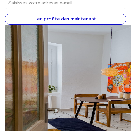
J'en profite dès maintenant