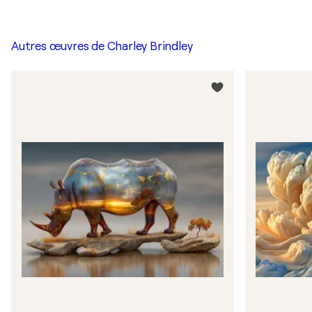
Autres œuvres de
Charley Brindley