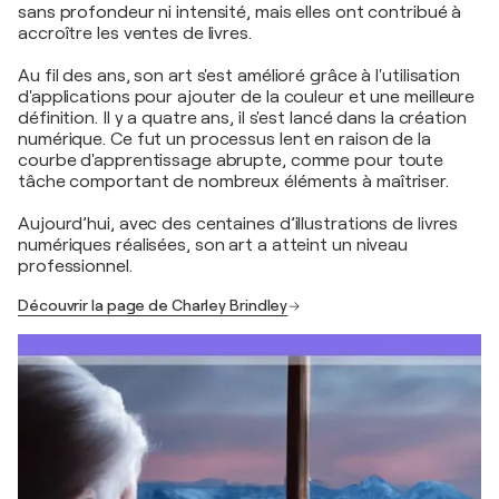
sans profondeur ni intensité, mais elles ont contribué à
accroître les ventes de livres.
Au fil des ans, son art s'est amélioré grâce à l'utilisation
d'applications pour ajouter de la couleur et une meilleure
définition. Il y a quatre ans, il s'est lancé dans la création
numérique. Ce fut un processus lent en raison de la
courbe d'apprentissage abrupte, comme pour toute
tâche comportant de nombreux éléments à maîtriser.
Aujourd’hui, avec des centaines d’illustrations de livres
numériques réalisées, son art a atteint un niveau
professionnel.
Découvrir la page de Charley Brindley