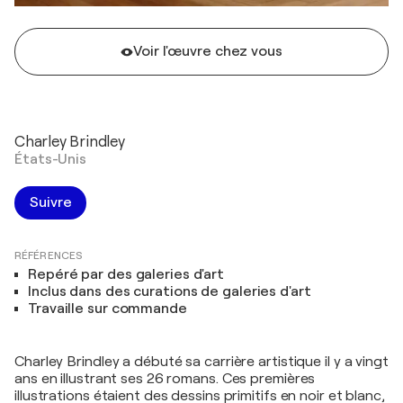
Voir l'œuvre chez vous
Charley Brindley
États-Unis
Suivre
RÉFÉRENCES
Repéré par des galeries d'art
Inclus dans des curations de galeries d'art
Travaille sur commande
Charley Brindley a débuté sa carrière artistique il y a vingt
ans en illustrant ses 26 romans. Ces premières
illustrations étaient des dessins primitifs en noir et blanc,