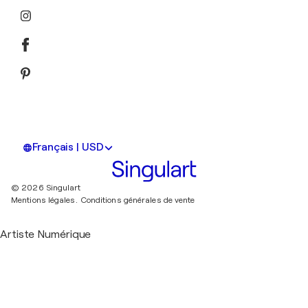
Français | USD
© 2026 Singulart
Mentions légales.
Conditions générales de vente
Artiste Numérique