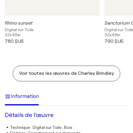
Rhino sunset
Sanctorium C
Digital sur Toile
Digital sur Toil
32x48in
32x48in
780 $US
790 $US
Voir toutes les œuvres de Charley Brindley
Information
Détails de l'œuvre
Technique
:
Digital sur Toile , Bois