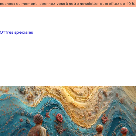
endances du moment :
abonnez-vous à notre newsletter et profitez de -10 
Offres spéciales