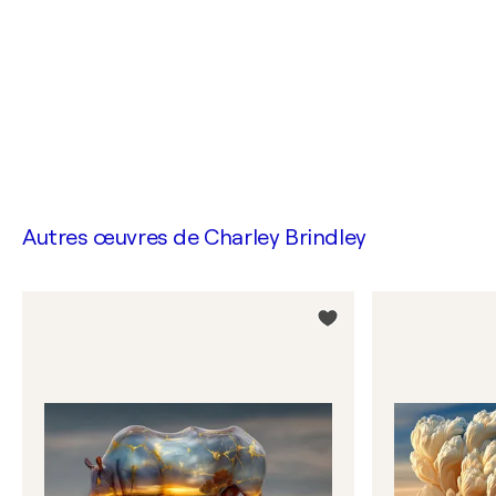
Autres œuvres de
Charley Brindley