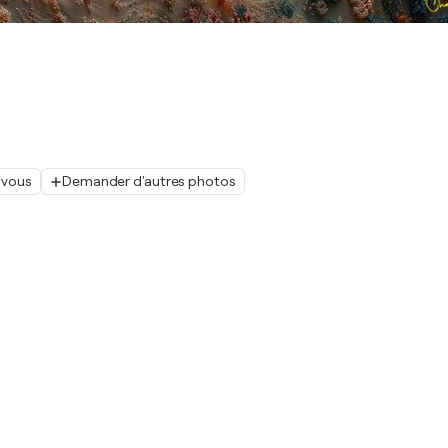
 vous
Demander d'autres photos