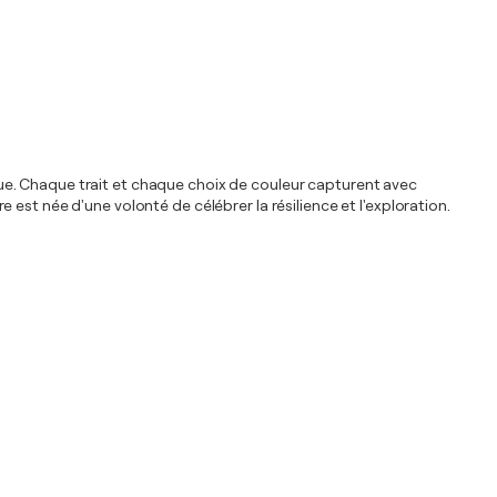
ue. Chaque trait et chaque choix de couleur capturent avec
est née d'une volonté de célébrer la résilience et l'exploration.