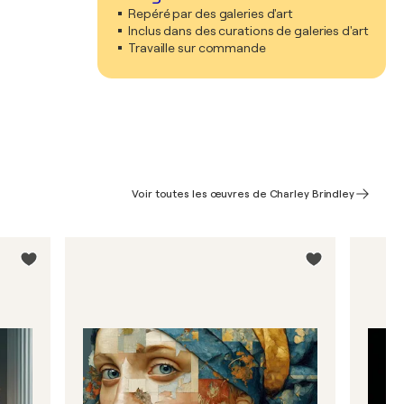
Repéré par des galeries d'art
Inclus dans des curations de galeries d'art
Travaille sur commande
Voir toutes les œuvres de Charley Brindley