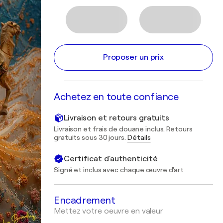
Proposer un prix
Achetez en toute confiance
Livraison et retours gratuits
Livraison et frais de douane inclus. Retours
gratuits sous 30 jours.
Détails
Certificat d'authenticité
Signé et inclus avec chaque œuvre d'art
Encadrement
Mettez votre oeuvre en valeur