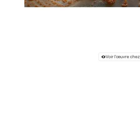
Voir l'œuvre chez