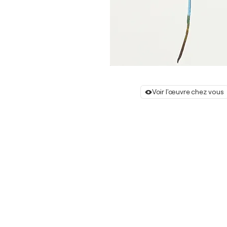
Voir l'œuvre chez vous