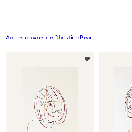
Autres œuvres de
Christine Beard