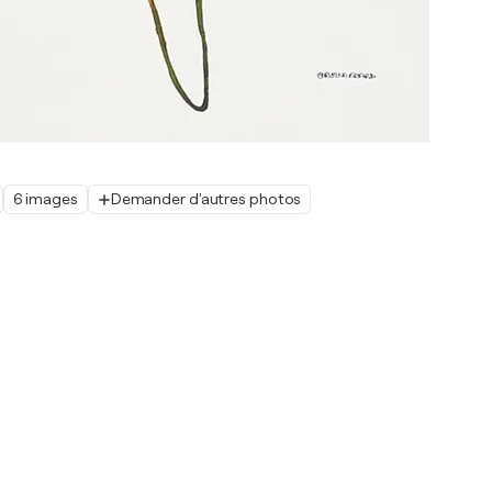
6 images
Demander d'autres photos