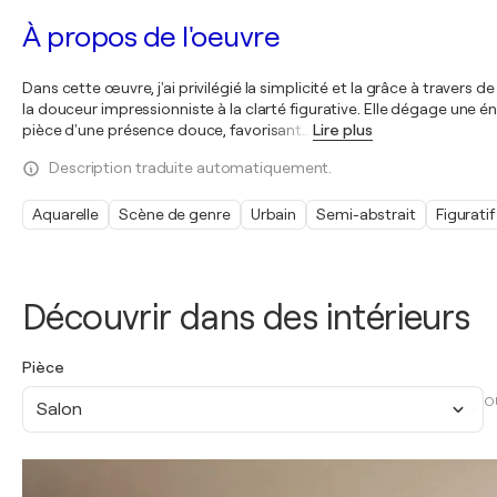
À propos de l'oeuvre
Dans cette œuvre, j'ai privilégié la simplicité et la grâce à travers 
la douceur impressionniste à la clarté figurative. Elle dégage une
pièce d'une présence douce, favorisant
…
Lire plus
Description traduite automatiquement.
Aquarelle
Scène de genre
Urbain
Semi-abstrait
Figuratif
Découvrir dans des intérieurs
Pièce
O
Salon