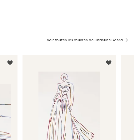
Voir toutes les œuvres de Christine Beard