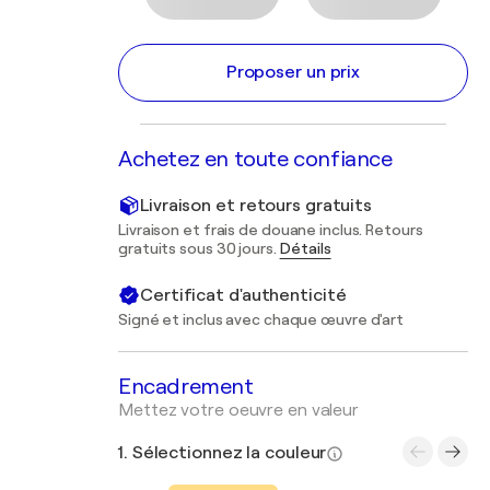
Proposer un prix
Achetez en toute confiance
Livraison et retours gratuits
Livraison et frais de douane inclus. Retours
gratuits sous 30 jours.
Détails
Certificat d'authenticité
Signé et inclus avec chaque œuvre d'art
Encadrement
Mettez votre oeuvre en valeur
1. Sélectionnez la couleur