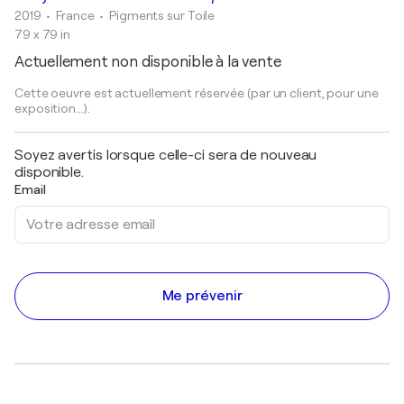
2019
• France
•
Pigments sur Toile
79 x 79 in
Actuellement non disponible à la vente
Cette oeuvre est actuellement réservée (par un client, pour une
exposition...).
Soyez avertis lorsque celle-ci sera de nouveau
disponible.
Email
Me prévenir