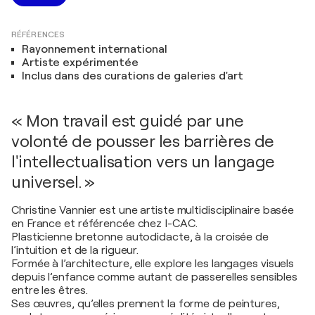
RÉFÉRENCES
Rayonnement international
Artiste expérimentée
Inclus dans des curations de galeries d'art
« Mon travail est guidé par une
volonté de pousser les barrières de
l'intellectualisation vers un langage
universel. »
Christine Vannier est une artiste multidisciplinaire basée
en France et référencée chez I-CAC.
Plasticienne bretonne autodidacte, à la croisée de
l’intuition et de la rigueur.
Formée à l’architecture, elle explore les langages visuels
depuis l’enfance comme autant de passerelles sensibles
entre les êtres.
Ses œuvres, qu’elles prennent la forme de peintures,