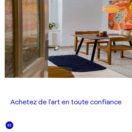
Achetez de l'art en toute confiance