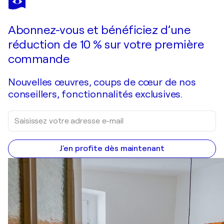
Abonnez-vous et bénéficiez d’une
réduction de 10 % sur votre première
commande
Nouvelles œuvres, coups de cœur de nos
conseillers, fonctionnalités exclusives.
J'en profite dès maintenant