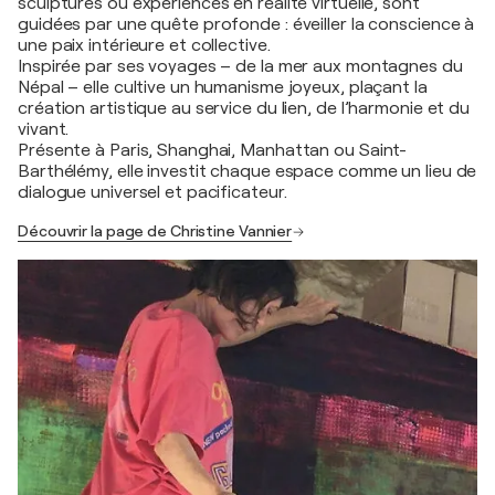
sculptures ou expériences en réalité virtuelle, sont
guidées par une quête profonde : éveiller la conscience à
une paix intérieure et collective.
Inspirée par ses voyages – de la mer aux montagnes du
Népal – elle cultive un humanisme joyeux, plaçant la
création artistique au service du lien, de l’harmonie et du
vivant.
Présente à Paris, Shanghai, Manhattan ou Saint-
Barthélémy, elle investit chaque espace comme un lieu de
dialogue universel et pacificateur.
Découvrir la page de Christine Vannier