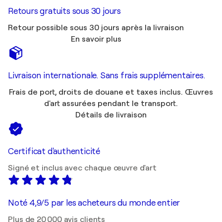
Retours gratuits sous 30 jours
Retour possible sous 30 jours après la livraison
En savoir plus
Livraison internationale. Sans frais supplémentaires.
Frais de port, droits de douane et taxes inclus. Œuvres
d'art assurées pendant le transport.
Détails de livraison
Certificat d'authenticité
Signé et inclus avec chaque œuvre d'art
Noté 4,9/5 par les acheteurs du monde entier
Plus de 20 000 avis clients