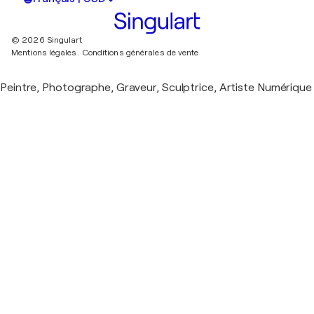
© 2026 Singulart
Mentions légales.
Conditions générales de vente
Peintre, Photographe, Graveur, Sculptrice, Artiste Numérique