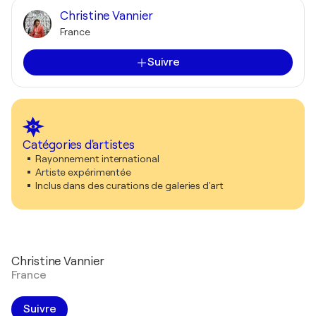
Christine Vannier
France
Suivre
Catégories d'artistes
Rayonnement international
Artiste expérimentée
Inclus dans des curations de galeries d'art
Christine Vannier
France
Suivre