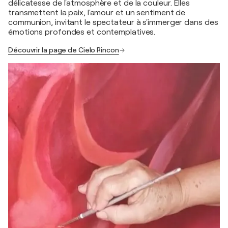
délicatesse de l'atmosphère et de la couleur. Elles
transmettent la paix, l'amour et un sentiment de
communion, invitant le spectateur à s'immerger dans des
émotions profondes et contemplatives.
Découvrir la page de Cielo Rincon