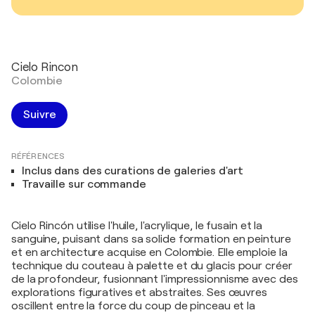
Cielo Rincon
Colombie
Suivre
RÉFÉRENCES
Inclus dans des curations de galeries d'art
Travaille sur commande
Cielo Rincón utilise l'huile, l'acrylique, le fusain et la
sanguine, puisant dans sa solide formation en peinture
et en architecture acquise en Colombie. Elle emploie la
technique du couteau à palette et du glacis pour créer
de la profondeur, fusionnant l'impressionnisme avec des
explorations figuratives et abstraites. Ses œuvres
oscillent entre la force du coup de pinceau et la