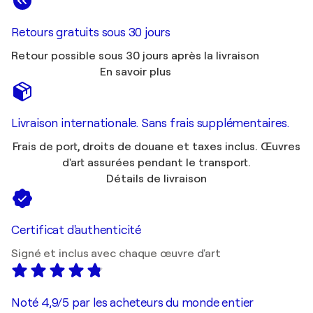
Retours gratuits sous 30 jours
Retour possible sous 30 jours après la livraison
En savoir plus
Livraison internationale. Sans frais supplémentaires.
Frais de port, droits de douane et taxes inclus. Œuvres
d'art assurées pendant le transport.
Détails de livraison
Certificat d'authenticité
Signé et inclus avec chaque œuvre d'art
Noté 4,9/5 par les acheteurs du monde entier