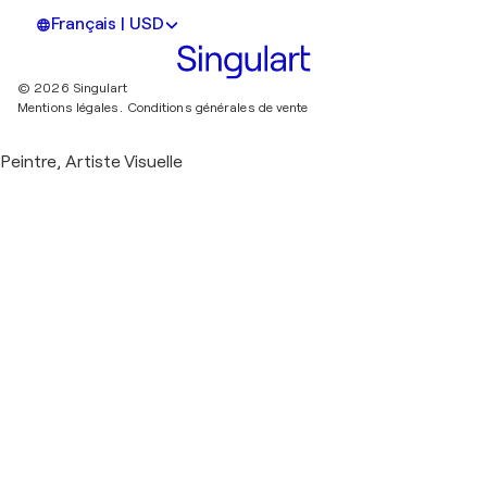
Français | USD
© 2026 Singulart
Mentions légales.
Conditions générales de vente
Peintre, Artiste Visuelle