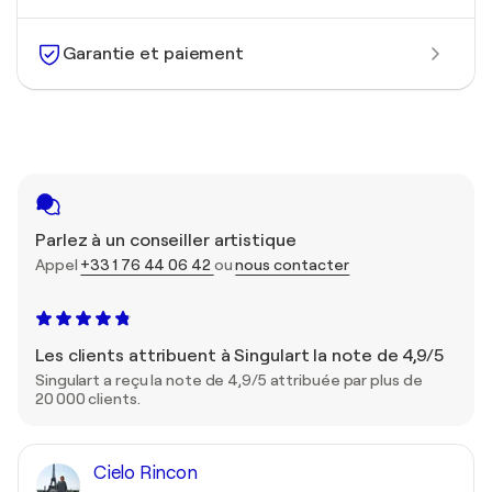
Garantie et paiement
Parlez à un conseiller artistique
Appel
+33 1 76 44 06 42
ou
nous contacter
Les clients attribuent à Singulart la note de 4,9/5
Singulart a reçu la note de 4,9/5 attribuée par plus de
20 000 clients.
Cielo Rincon