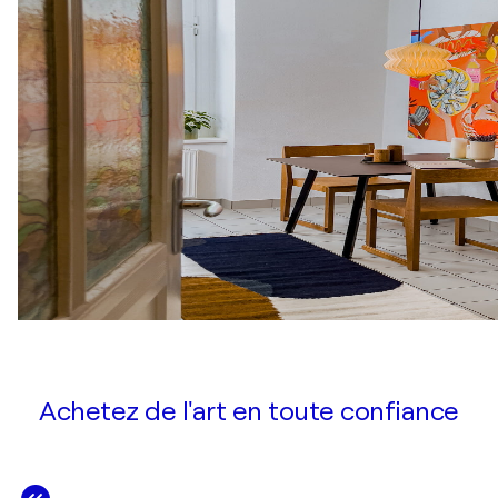
Achetez de l'art en toute confiance