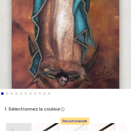
1. Sélectionnez la couleur
Recommandé