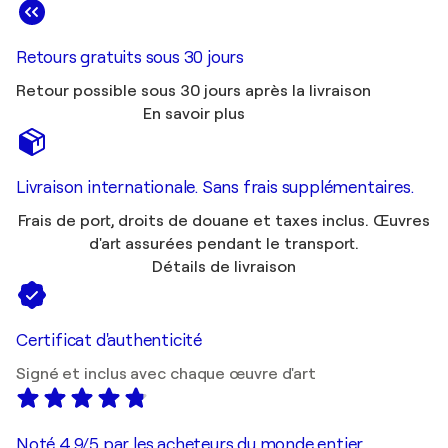
Retours gratuits sous 30 jours
Retour possible sous 30 jours après la livraison
En savoir plus
Livraison internationale. Sans frais supplémentaires.
Frais de port, droits de douane et taxes inclus. Œuvres
d'art assurées pendant le transport.
Détails de livraison
Certificat d'authenticité
Signé et inclus avec chaque œuvre d'art
Noté 4,9/5 par les acheteurs du monde entier