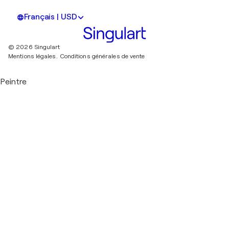
Français | USD
© 2026 Singulart
Mentions légales.
Conditions générales de vente
Peintre