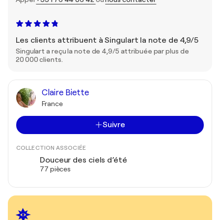
Les clients attribuent à Singulart la note de 4,9/5
Singulart a reçu la note de 4,9/5 attribuée par plus de
20 000 clients.
Claire Biette
France
Suivre
COLLECTION ASSOCIÉE
Douceur des ciels d’été
77 pièces