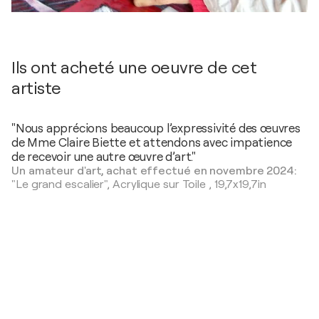
Ils ont acheté une oeuvre de cet
artiste
"Nous apprécions beaucoup l’expressivité des œuvres
de Mme Claire Biette et attendons avec impatience
de recevoir une autre œuvre d’art."
Un amateur d'art, achat effectué en novembre 2024:
"Le grand escalier",
Acrylique sur Toile
,
19,7x19,7in