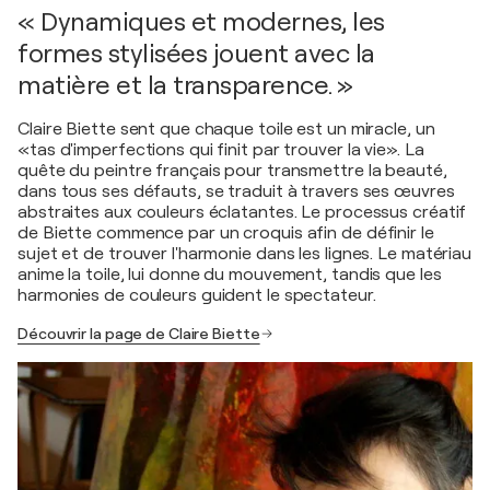
« Dynamiques et modernes, les
formes stylisées jouent avec la
matière et la transparence. »
Claire Biette sent que chaque toile est un miracle, un
«tas d'imperfections qui finit par trouver la vie». La
quête du peintre français pour transmettre la beauté,
dans tous ses défauts, se traduit à travers ses œuvres
abstraites aux couleurs éclatantes. Le processus créatif
de Biette commence par un croquis afin de définir le
sujet et de trouver l'harmonie dans les lignes. Le matériau
anime la toile, lui donne du mouvement, tandis que les
harmonies de couleurs guident le spectateur.
Découvrir la page de Claire Biette