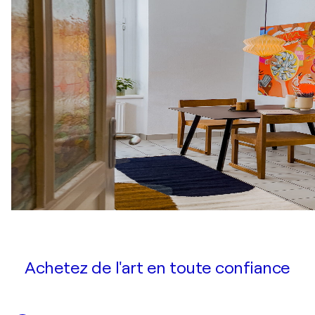
Achetez de l'art en toute confiance