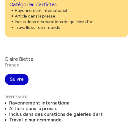
Catégories d'artistes
Rayonnement international
Article dans la presse
Inclus dans des curations de galeries d'art
Travaille sur commande
Claire Biette
France
Suivre
RÉFÉRENCES
Rayonnement international
Article dans la presse
Inclus dans des curations de galeries d'art
Travaille sur commande