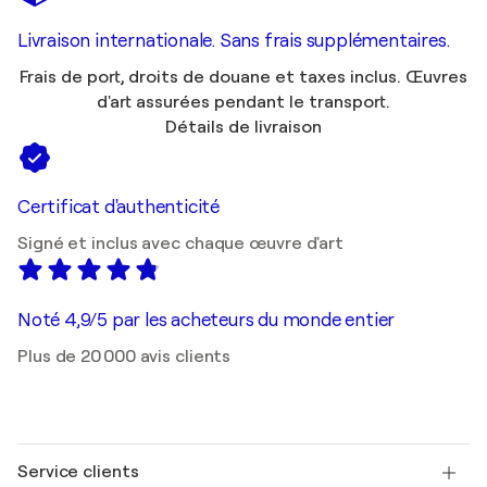
Livraison internationale. Sans frais supplémentaires.
Frais de port, droits de douane et taxes inclus. Œuvres
d'art assurées pendant le transport.
Détails de livraison
Certificat d'authenticité
Signé et inclus avec chaque œuvre d'art
Noté 4,9/5 par les acheteurs du monde entier
Plus de 20 000 avis clients
Service clients