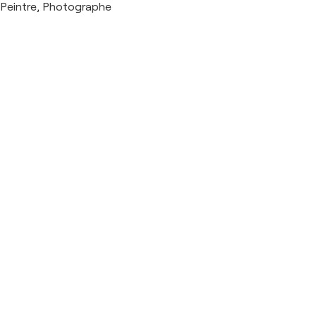
Peintre, Photographe