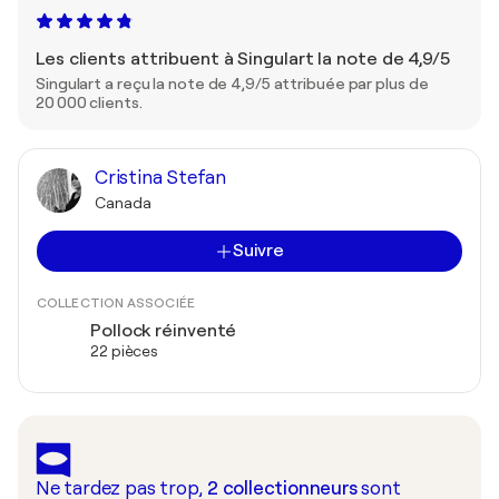
Les clients attribuent à Singulart la note de 4,9/5
Singulart a reçu la note de 4,9/5 attribuée par plus de
20 000 clients.
Cristina Stefan
Canada
Suivre
COLLECTION ASSOCIÉE
Pollock réinventé
22 pièces
Ne tardez pas trop,
2
collectionneurs
sont