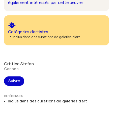
également intéressés par cette oeuvre
Catégories d'artistes
Inclus dans des curations de galeries d'art
Cristina Stefan
Canada
Suivre
RÉFÉRENCES
Inclus dans des curations de galeries d'art