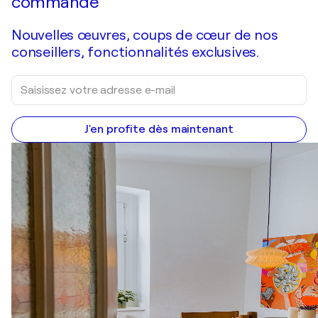
commande
Nouvelles œuvres, coups de cœur de nos
conseillers, fonctionnalités exclusives.
J'en profite dès maintenant