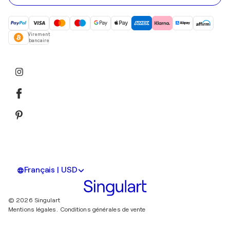
Virement
bancaire
Français | USD
© 2026 Singulart
Mentions légales.
Conditions générales de vente