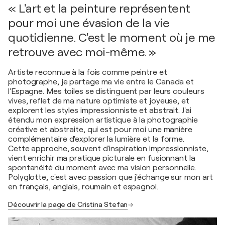
« L'art et la peinture représentent
pour moi une évasion de la vie
quotidienne. C'est le moment où je me
retrouve avec moi-même. »
Artiste reconnue à la fois comme peintre et
photographe, je partage ma vie entre le Canada et
l'Espagne. Mes toiles se distinguent par leurs couleurs
vives, reflet de ma nature optimiste et joyeuse, et
explorent les styles impressionniste et abstrait. J'ai
étendu mon expression artistique à la photographie
créative et abstraite, qui est pour moi une manière
complémentaire d'explorer la lumière et la forme.
Cette approche, souvent d'inspiration impressionniste,
vient enrichir ma pratique picturale en fusionnant la
spontanéité du moment avec ma vision personnelle.
Polyglotte, c'est avec passion que j'échange sur mon art
en français, anglais, roumain et espagnol.
Découvrir la page de Cristina Stefan