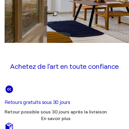
Achetez de l'art en toute confiance
Retours gratuits sous 30 jours
Retour possible sous 30 jours après la livraison
En savoir plus