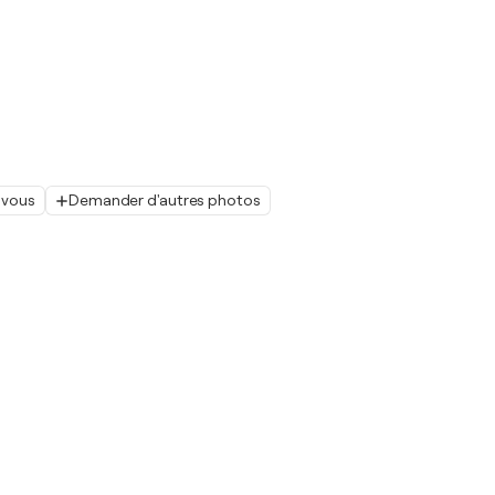
 vous
Demander d'autres photos