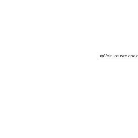
Voir l'œuvre chez