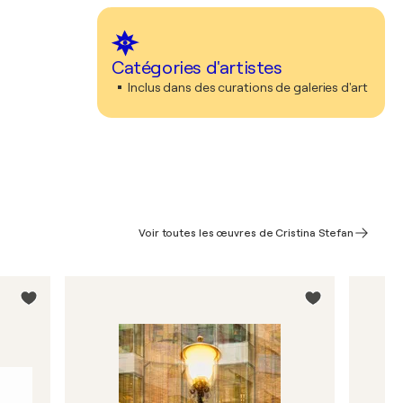
Catégories d'artistes
Inclus dans des curations de galeries d'art
Voir toutes les œuvres de Cristina Stefan