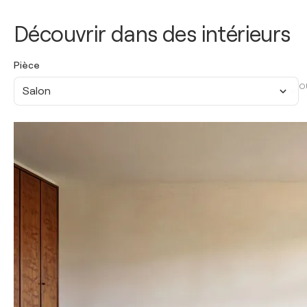
Découvrir dans des intérieurs
Pièce
O
Salon