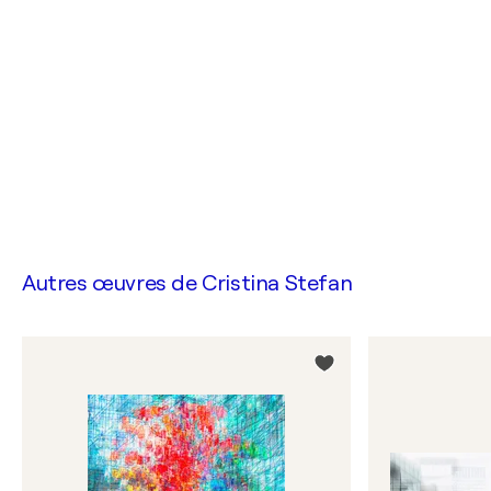
Autres œuvres de
Cristina Stefan