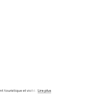
t touristique et visité
…
Lire plus