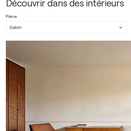
Découvrir dans des intérieurs
Pièce
Salon