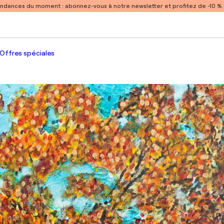
endances du moment :
abonnez-vous à notre newsletter et profitez de -10 
Offres spéciales