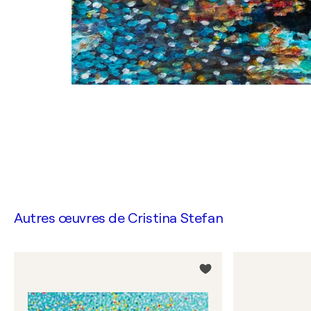
Autres œuvres de
Cristina Stefan