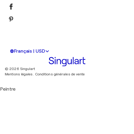
Français | USD
© 2026 Singulart
Mentions légales.
Conditions générales de vente
Peintre