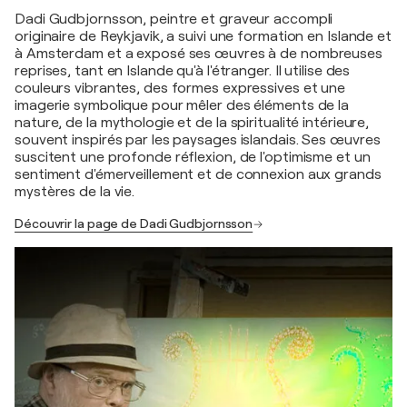
Dadi Gudbjornsson, peintre et graveur accompli
originaire de Reykjavik, a suivi une formation en Islande et
à Amsterdam et a exposé ses œuvres à de nombreuses
reprises, tant en Islande qu'à l'étranger. Il utilise des
couleurs vibrantes, des formes expressives et une
imagerie symbolique pour mêler des éléments de la
nature, de la mythologie et de la spiritualité intérieure,
souvent inspirés par les paysages islandais. Ses œuvres
suscitent une profonde réflexion, de l'optimisme et un
sentiment d'émerveillement et de connexion aux grands
mystères de la vie.
Découvrir la page de Dadi Gudbjornsson