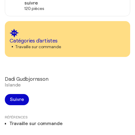
suivre
120 pièces
Catégories d'artistes
Travaille sur commande
Dadi Gudbjornsson
Islande
Suivre
RÉFÉRENCES
Travaille sur commande