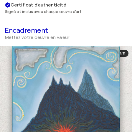
Certificat d'authenticité
Signé et inclus avec chaque œuvre d'art
Encadrement
Mettez votre oeuvre en valeur
1
/
11