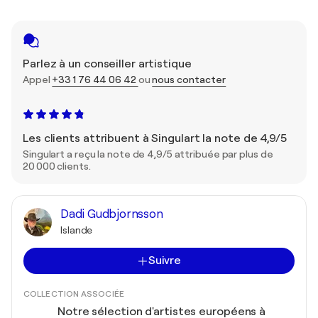
Parlez à un conseiller artistique
Appel
+33 1 76 44 06 42
ou
nous contacter
Les clients attribuent à Singulart la note de 4,9/5
Singulart a reçu la note de 4,9/5 attribuée par plus de
20 000 clients.
Dadi Gudbjornsson
Islande
Suivre
COLLECTION ASSOCIÉE
Notre sélection d'artistes européens à