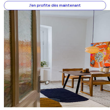
J'en profite dès maintenant