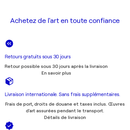
Achetez de l'art en toute confiance
Retours gratuits sous 30 jours
Retour possible sous 30 jours après la livraison
En savoir plus
Livraison internationale. Sans frais supplémentaires.
Frais de port, droits de douane et taxes inclus. Œuvres
d'art assurées pendant le transport.
Détails de livraison