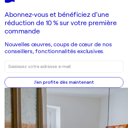
Abonnez-vous et bénéficiez d’une
réduction de 10 % sur votre première
commande
Nouvelles œuvres, coups de cœur de nos
conseillers, fonctionnalités exclusives.
J'en profite dès maintenant