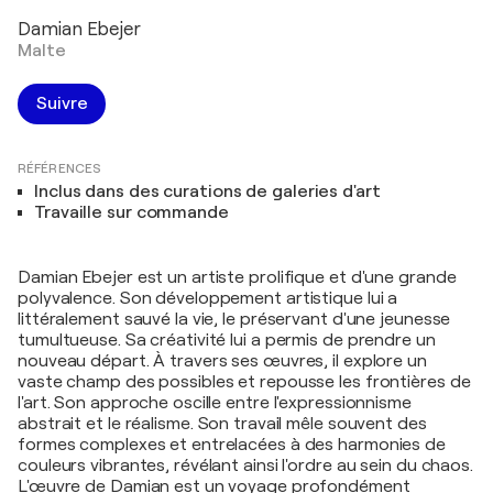
Damian Ebejer
Malte
Suivre
RÉFÉRENCES
Inclus dans des curations de galeries d'art
Travaille sur commande
Damian Ebejer est un artiste prolifique et d'une grande
polyvalence. Son développement artistique lui a
littéralement sauvé la vie, le préservant d'une jeunesse
tumultueuse. Sa créativité lui a permis de prendre un
nouveau départ. À travers ses œuvres, il explore un
vaste champ des possibles et repousse les frontières de
l'art. Son approche oscille entre l'expressionnisme
abstrait et le réalisme. Son travail mêle souvent des
formes complexes et entrelacées à des harmonies de
couleurs vibrantes, révélant ainsi l'ordre au sein du chaos.
L'œuvre de Damian est un voyage profondément