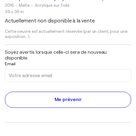
2016
• Malte
•
Acrylique sur Toile
39 x 39 in
Actuellement non disponible à la vente
Cette oeuvre est actuellement réservée (par un client, pour une
exposition...).
Soyez avertis lorsque celle-ci sera de nouveau
disponible.
Email
Me prévenir