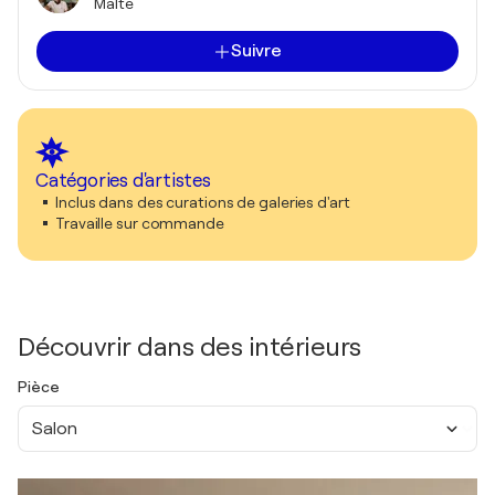
Malte
Suivre
Catégories d'artistes
Inclus dans des curations de galeries d'art
Travaille sur commande
Découvrir dans des intérieurs
Pièce
Salon