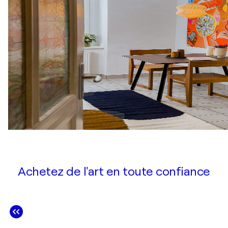
Achetez de l'art en toute confiance