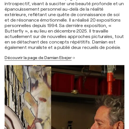
introspectif, visant à susciter une beauté profonde et un
épanouissement personnel au-delà de la réalité
extérieure, reflétant une quête de connaissance de soi
et de résonance émotionnelle. Il a réalisé 20 expositions
personnelles depuis 1994. Sa dernière exposition, «
Butterfly », a eu lieu en décembre 2025. Il travaille
actuellement sur de nouvelles approches picturales, tout
en se détachant des concepts répétitifs. Damian est
également muraliste et a publié deux recueils de poésie.
Découvrir la page de Damian Ebejer