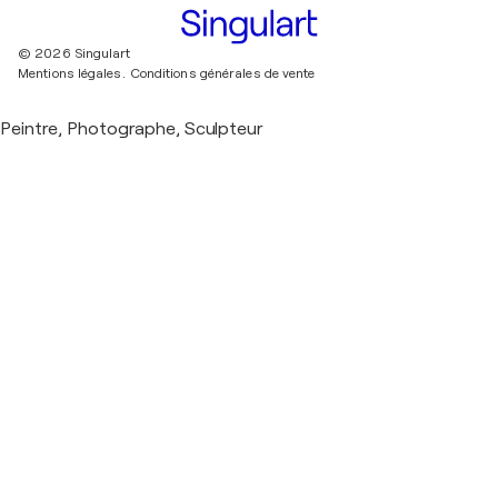
© 2026 Singulart
Mentions légales.
Conditions générales de vente
Peintre, Photographe, Sculpteur