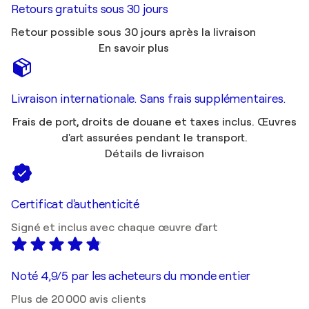
Retours gratuits sous 30 jours
Retour possible sous 30 jours après la livraison
En savoir plus
Livraison internationale. Sans frais supplémentaires.
Frais de port, droits de douane et taxes inclus. Œuvres
d'art assurées pendant le transport.
Détails de livraison
Certificat d'authenticité
Signé et inclus avec chaque œuvre d'art
Noté 4,9/5 par les acheteurs du monde entier
Plus de 20 000 avis clients