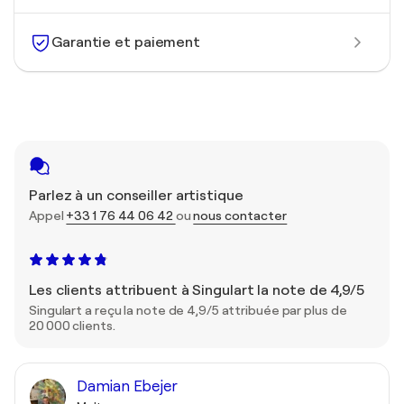
Garantie et paiement
Parlez à un conseiller artistique
Appel
+33 1 76 44 06 42
ou
nous contacter
Les clients attribuent à Singulart la note de 4,9/5
Singulart a reçu la note de 4,9/5 attribuée par plus de
20 000 clients.
Damian Ebejer