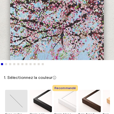
1. Sélectionnez la couleur
Recommandé