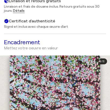
Livraison et retours gratuits
Livraison et frais de douane inclus. Retours gratuits sous 30
jours.
Détails
Certificat d'authenticité
Signé et inclus avec chaque œuvre d'art
Encadrement
Mettez votre oeuvre en valeur
1
/
11