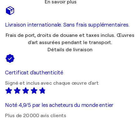
En savoir plus
Livraison internationale. Sans frais supplémentaires.
Frais de port, droits de douane et taxes inclus. Œuvres
d'art assurées pendant le transport.
Détails de livraison
Certificat d'authenticité
Signé et inclus avec chaque œuvre d'art
Noté 4,9/5 par les acheteurs du monde entier
Plus de 20 000 avis clients