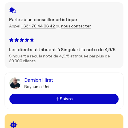
Parlez à un conseiller artistique
Appel
+33 1 76 44 06 42
ou
nous contacter
Les clients attribuent à Singulart la note de 4,9/5
Singulart a reçu la note de 4,9/5 attribuée par plus de
20 000 clients.
Damien Hirst
Royaume-Uni
Suivre