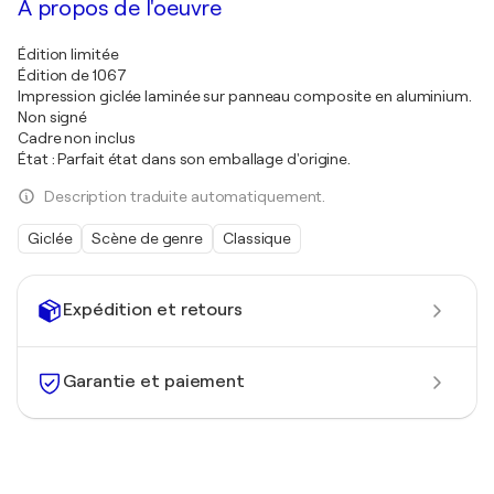
À propos de l'oeuvre
Édition limitée
Édition de 1067
Impression giclée laminée sur panneau composite en aluminium.
Non signé
Cadre non inclus
État : Parfait état dans son emballage d'origine.
Description traduite automatiquement.
Giclée
Scène de genre
Classique
Expédition et retours
Garantie et paiement