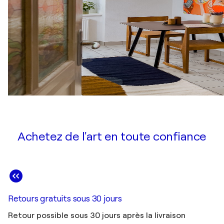
Achetez de l'art en toute confiance
Retours gratuits sous 30 jours
Retour possible sous 30 jours après la livraison