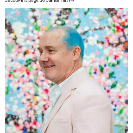
Découvrir la page de Damien Hirst