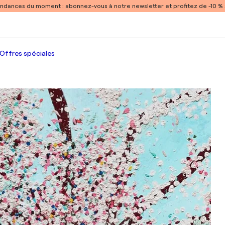
endances du moment :
abonnez-vous à notre newsletter et profitez de -10 
Offres spéciales