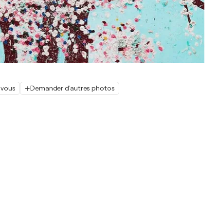
 vous
Demander d'autres photos