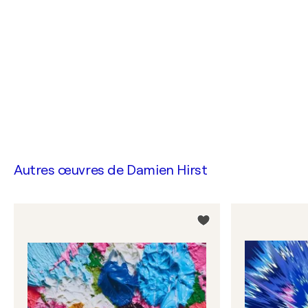
Autres œuvres de
Damien Hirst