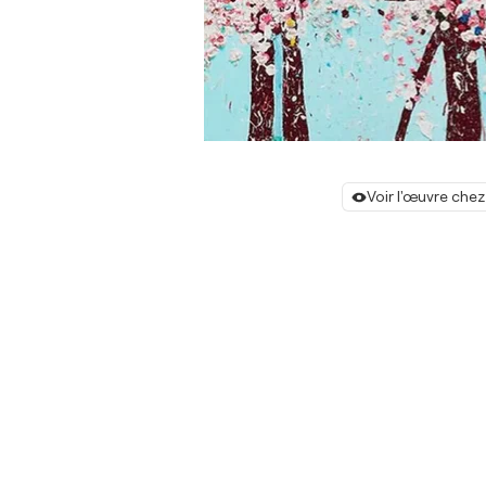
Voir l'œuvre chez