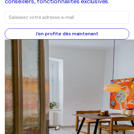
conseillers, fonctionnalités exclusives.
J'en profite dès maintenant