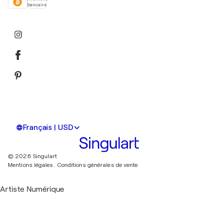
bancaire
Français | USD
© 2026 Singulart
Mentions légales.
Conditions générales de vente
Artiste Numérique