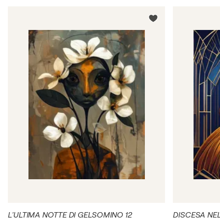
L'ULTIMA NOTTE DI GELSOMINO 12
DISCESA NEL