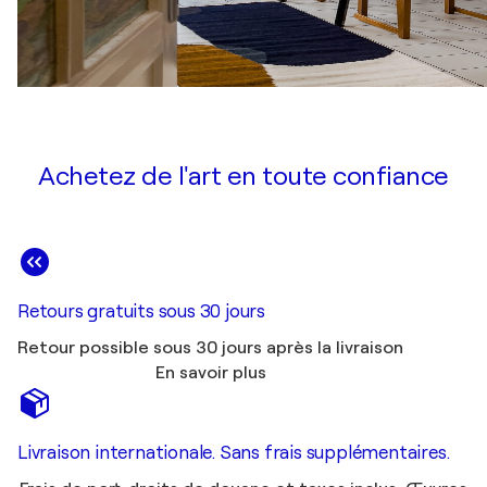
Achetez de l'art en toute confiance
Retours gratuits sous 30 jours
Retour possible sous 30 jours après la livraison
En savoir plus
Livraison internationale. Sans frais supplémentaires.