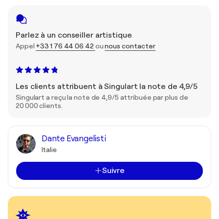
Parlez à un conseiller artistique
Appel
+33 1 76 44 06 42
ou
nous contacter
Les clients attribuent à Singulart la note de 4,9/5
Singulart a reçu la note de 4,9/5 attribuée par plus de
20 000 clients.
Dante Evangelisti
Italie
Suivre