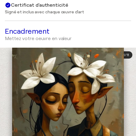
Certificat d'authenticité
Signé et inclus avec chaque œuvre d'art
Encadrement
Mettez votre oeuvre en valeur
1
/
11