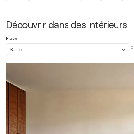
Découvrir dans des intérieurs
Pièce
O
Salon