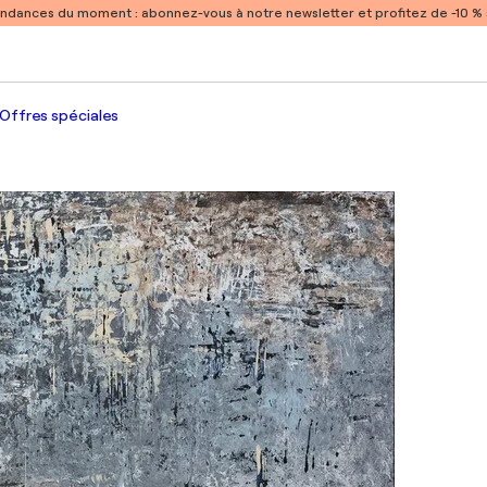
endances du moment :
abonnez-vous à notre newsletter et profitez de -10 
Offres spéciales