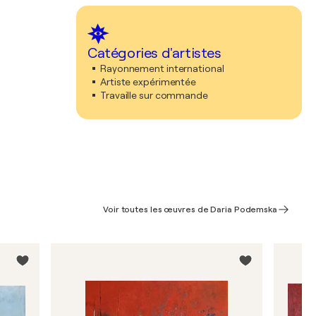
Catégories d'artistes
Rayonnement international
Artiste expérimentée
Travaille sur commande
Voir toutes les œuvres de Daria Podemska