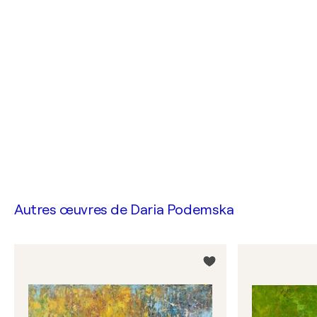
Autres œuvres de
Daria Podemska