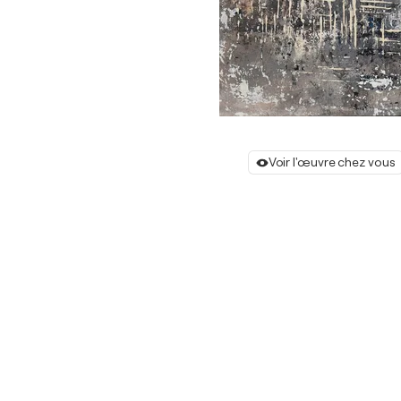
Voir l'œuvre chez vous