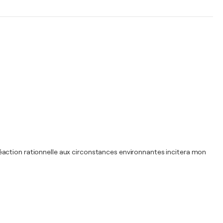
éaction rationnelle aux circonstances environnantes incitera mon