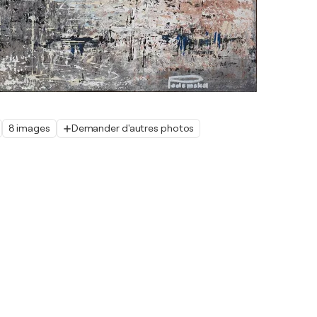
8 images
Demander d'autres photos