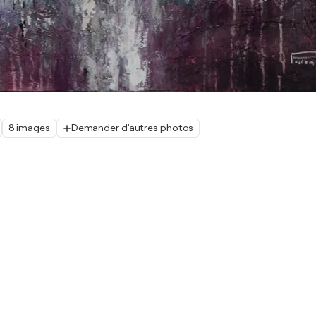
8 images
Demander d'autres photos