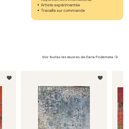
Artiste expérimentée
Travaille sur commande
Voir toutes les œuvres de Daria Podemska