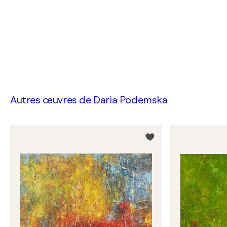
Autres œuvres de
Daria Podemska