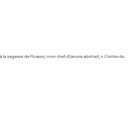
 à la sagesse de Picasso, mon chef-d'œuvre abstrait, « Contes du