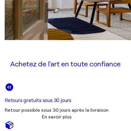
Achetez de l'art en toute confiance
Retours gratuits sous 30 jours
Retour possible sous 30 jours après la livraison
En savoir plus