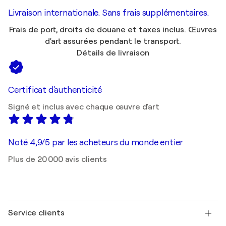
Livraison internationale. Sans frais supplémentaires.
Frais de port, droits de douane et taxes inclus. Œuvres
d'art assurées pendant le transport.
Détails de livraison
Certificat d'authenticité
Signé et inclus avec chaque œuvre d'art
Noté 4,9/5 par les acheteurs du monde entier
Plus de 20 000 avis clients
Service clients