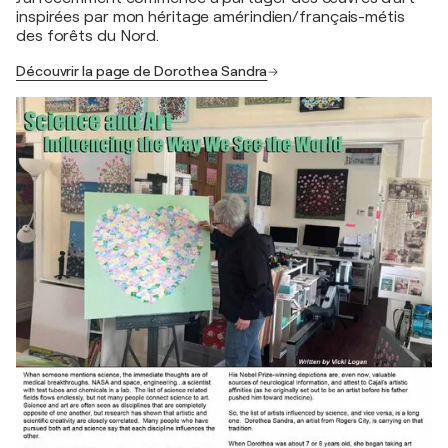
inspirées par mon héritage amérindien/français-métis
des forêts du Nord.
Découvrir la page de Dorothea Sandra