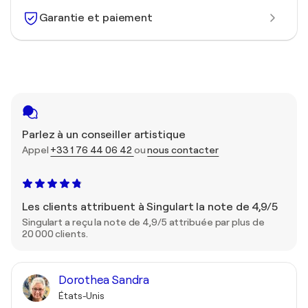
Garantie et paiement
Parlez à un conseiller artistique
Appel
+33 1 76 44 06 42
ou
nous contacter
Les clients attribuent à Singulart la note de 4,9/5
Singulart a reçu la note de 4,9/5 attribuée par plus de
20 000 clients.
Dorothea Sandra
États-Unis