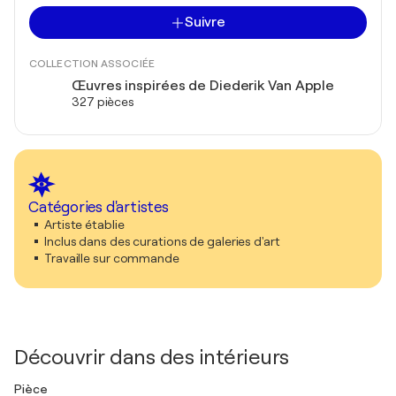
Suivre
COLLECTION ASSOCIÉE
Œuvres inspirées de Diederik Van Apple
327 pièces
Catégories d'artistes
Artiste établie
Inclus dans des curations de galeries d'art
Travaille sur commande
Découvrir dans des intérieurs
Pièce