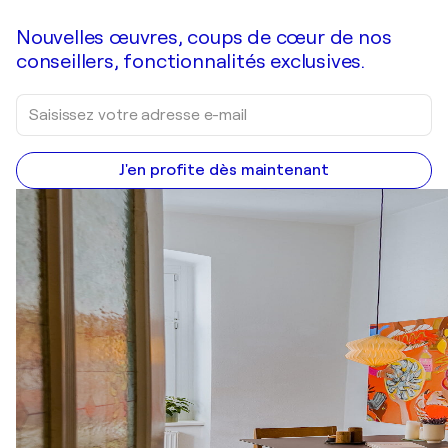
Nouvelles œuvres, coups de cœur de nos
conseillers, fonctionnalités exclusives.
J'en profite dès maintenant