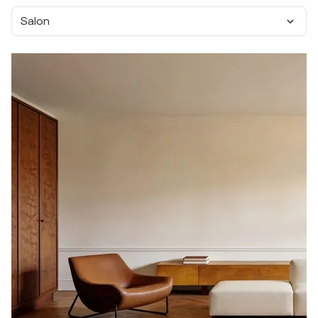
Salon