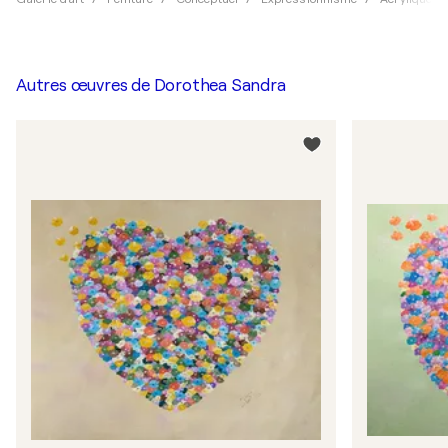
Autres œuvres de
Dorothea Sandra