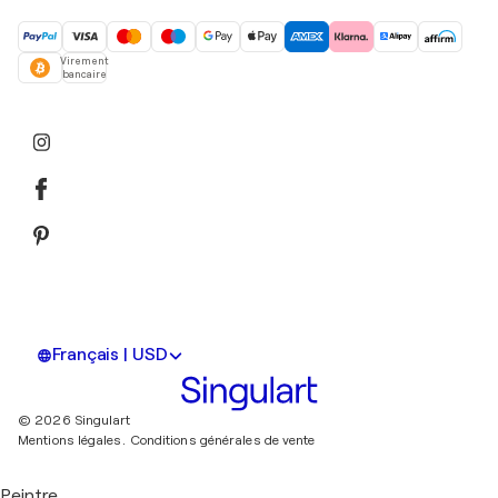
Virement
bancaire
Français | USD
© 2026 Singulart
Mentions légales.
Conditions générales de vente
Peintre