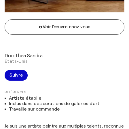
Voir l'œuvre chez vous
Dorothea Sandra
États-Unis
Suivre
RÉFÉRENCES
Artiste établie
Inclus dans des curations de galeries d'art
Travaille sur commande
Je suis une artiste peintre aux multiples talents, reconnue