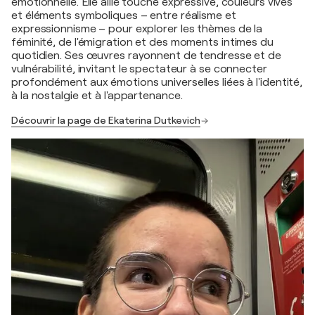
émotionnelle. Elle allie touche expressive, couleurs vives
et éléments symboliques – entre réalisme et
expressionnisme – pour explorer les thèmes de la
féminité, de l'émigration et des moments intimes du
quotidien. Ses œuvres rayonnent de tendresse et de
vulnérabilité, invitant le spectateur à se connecter
profondément aux émotions universelles liées à l'identité,
à la nostalgie et à l'appartenance.
Découvrir la page de Ekaterina Dutkevich