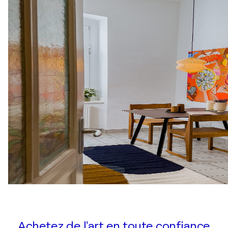
Achetez de l'art en toute confiance