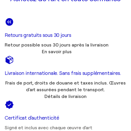
Retours gratuits sous 30 jours
Retour possible sous 30 jours après la livraison
En savoir plus
Livraison internationale. Sans frais supplémentaires.
Frais de port, droits de douane et taxes inclus. Œuvres
d'art assurées pendant le transport.
Détails de livraison
Certificat d'authenticité
Signé et inclus avec chaque œuvre d'art