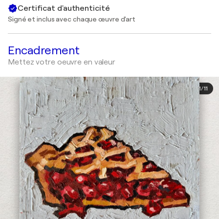
Certificat d'authenticité
Signé et inclus avec chaque œuvre d'art
Encadrement
Mettez votre oeuvre en valeur
1
/
11