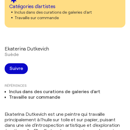
Catégories d'artistes
Inclus dans des curations de galeries d'art
Travaille sur commande
Ekaterina Dutkevich
Suède
Suivre
RÉFÉRENCES
Inclus dans des curations de galeries d'art
Travaille sur commande
Ekaterina Dutkevich est une peintre qui travaille
principalement à l'huile sur toile et sur papier, puisant
dans une vie d'introspection artistique et d'exploration