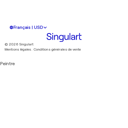
Français | USD
© 2026 Singulart
Mentions légales.
Conditions générales de vente
Peintre