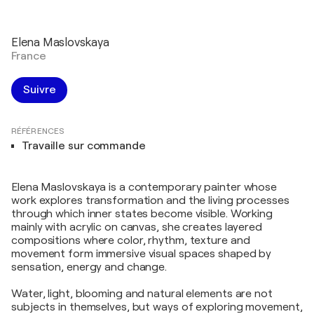
Elena Maslovskaya
France
Suivre
RÉFÉRENCES
Travaille sur commande
Elena Maslovskaya is a contemporary painter whose
work explores transformation and the living processes
through which inner states become visible. Working
mainly with acrylic on canvas, she creates layered
compositions where color, rhythm, texture and
movement form immersive visual spaces shaped by
sensation, energy and change.
Water, light, blooming and natural elements are not
subjects in themselves, but ways of exploring movement,