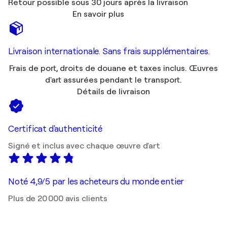
Retour possible sous 30 jours après la livraison
En savoir plus
Livraison internationale. Sans frais supplémentaires.
Frais de port, droits de douane et taxes inclus. Œuvres
d'art assurées pendant le transport.
Détails de livraison
Certificat d'authenticité
Signé et inclus avec chaque œuvre d'art
Noté 4,9/5 par les acheteurs du monde entier
Plus de 20 000 avis clients