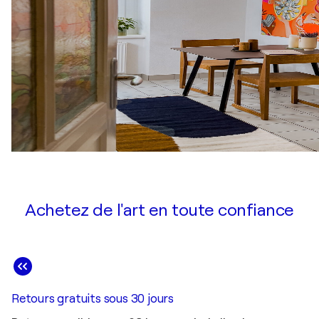
Achetez de l'art en toute confiance
Retours gratuits sous 30 jours