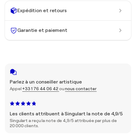
Expédition et retours
Garantie et paiement
Parlez à un conseiller artistique
Appel
+33 1 76 44 06 42
ou
nous contacter
Les clients attribuent à Singulart la note de 4,9/5
Singulart a reçu la note de 4,9/5 attribuée par plus de
20 000 clients.