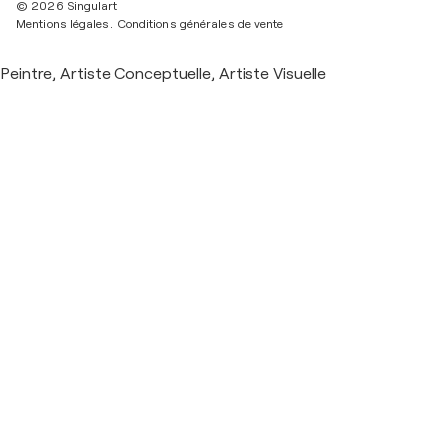
© 2026 Singulart
Mentions légales.
Conditions générales de vente
Peintre, Artiste Conceptuelle, Artiste Visuelle