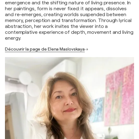
emergence and the shifting nature of living presence. In
her paintings, form is never fixed: it appears, dissolves
and re-emerges, creating worlds suspended between
memory, perception and transformation. Through lyrical
abstraction, her work invites the viewer into a
contemplative experience of depth, movement and living
energy.
Découvrir la page de Elena Maslovskaya