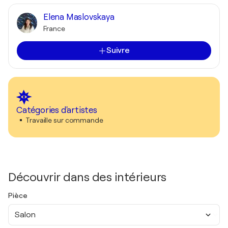
Elena Maslovskaya
France
Suivre
Catégories d'artistes
Travaille sur commande
Découvrir dans des intérieurs
Pièce
Salon