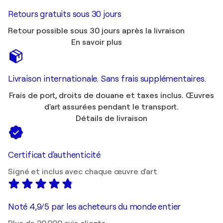
Retours gratuits sous 30 jours
Retour possible sous 30 jours après la livraison
En savoir plus
Livraison internationale. Sans frais supplémentaires.
Frais de port, droits de douane et taxes inclus. Œuvres
d'art assurées pendant le transport.
Détails de livraison
Certificat d'authenticité
Signé et inclus avec chaque œuvre d'art
Noté 4,9/5 par les acheteurs du monde entier