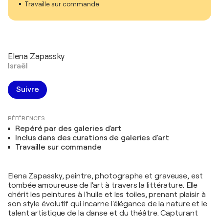
Travaille sur commande
Elena Zapassky
Israël
Suivre
RÉFÉRENCES
Repéré par des galeries d'art
Inclus dans des curations de galeries d'art
Travaille sur commande
Elena Zapassky, peintre, photographe et graveuse, est
tombée amoureuse de l'art à travers la littérature. Elle
chérit les peintures à l'huile et les toiles, prenant plaisir à
son style évolutif qui incarne l'élégance de la nature et le
talent artistique de la danse et du théâtre. Capturant