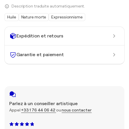
Description traduite automatiquement.
Huile
Nature morte
Expressionnisme
Expédition et retours
Garantie et paiement
Parlez à un conseiller artistique
Appel
+33 1 76 44 06 42
ou
nous contacter