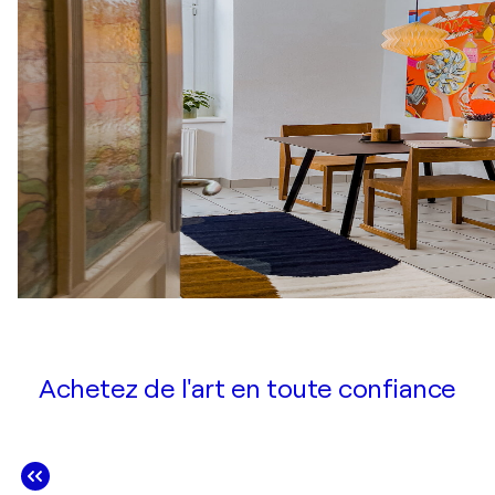
Achetez de l'art en toute confiance