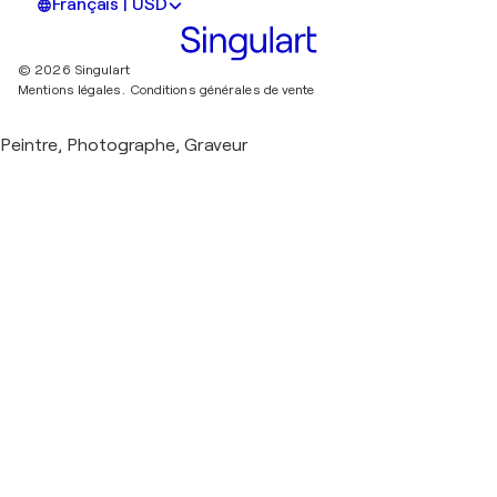
Français | USD
© 2026 Singulart
Mentions légales.
Conditions générales de vente
Peintre, Photographe, Graveur