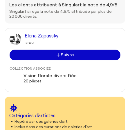
Les clients attribuent à Singulart la note de 4,9/5
Singulart a reçu la note de 4,9/5 attribuée par plus de
20 000 clients.
Elena Zapassky
Israël
Suivre
COLLECTION ASSOCIÉE
Vision florale diversifiée
20 pièces
Catégories d'artistes
Repéré par des galeries d'art
Inclus dans des curations de galeries d'art