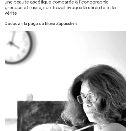
une beauté ascétique comparée à l'iconographie
grecque et russe, son travail évoque la sérénité et la
vérité.
Découvrir la page de Elena Zapassky