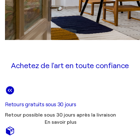
Achetez de l'art en toute confiance
Retours gratuits sous 30 jours
Retour possible sous 30 jours après la livraison
En savoir plus