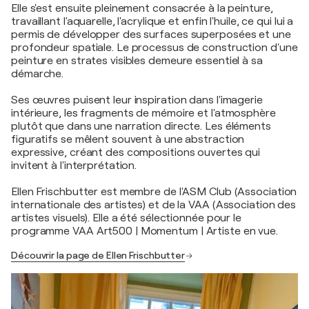
Elle s'est ensuite pleinement consacrée à la peinture,
travaillant l'aquarelle, l'acrylique et enfin l'huile, ce qui lui a
permis de développer des surfaces superposées et une
profondeur spatiale. Le processus de construction d'une
peinture en strates visibles demeure essentiel à sa
démarche.
Ses œuvres puisent leur inspiration dans l'imagerie
intérieure, les fragments de mémoire et l'atmosphère
plutôt que dans une narration directe. Les éléments
figuratifs se mêlent souvent à une abstraction
expressive, créant des compositions ouvertes qui
invitent à l'interprétation.
Ellen Frischbutter est membre de l'ASM Club (Association
internationale des artistes) et de la VAA (Association des
artistes visuels). Elle a été sélectionnée pour le
programme VAA Art500 | Momentum | Artiste en vue.
Découvrir la page de Ellen Frischbutter