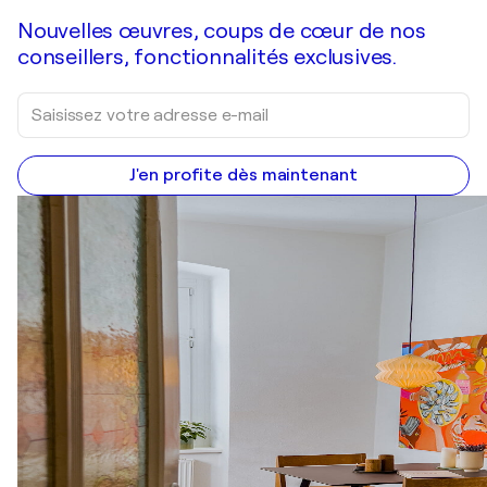
Nouvelles œuvres, coups de cœur de nos
conseillers, fonctionnalités exclusives.
J'en profite dès maintenant