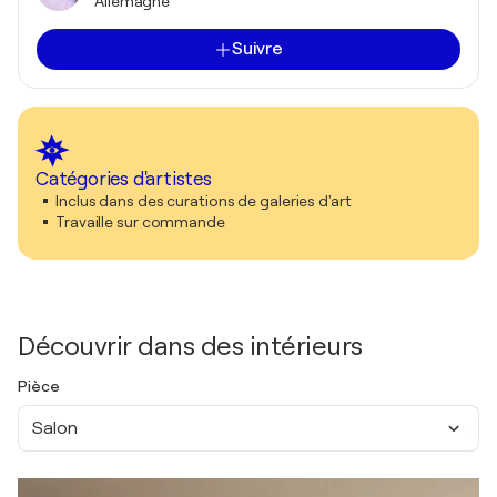
Allemagne
Suivre
Catégories d'artistes
Inclus dans des curations de galeries d'art
Travaille sur commande
Découvrir dans des intérieurs
Pièce
Salon