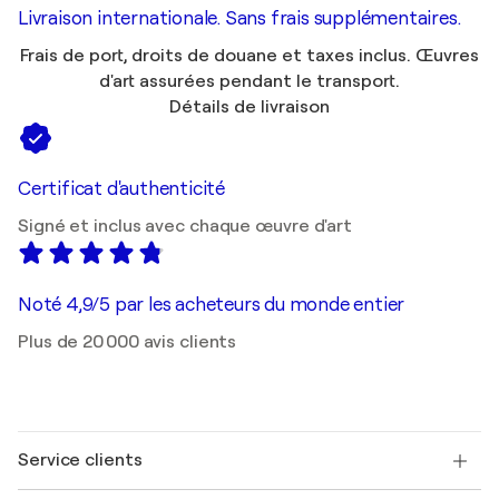
Livraison internationale. Sans frais supplémentaires.
Frais de port, droits de douane et taxes inclus. Œuvres
d'art assurées pendant le transport.
Détails de livraison
Certificat d'authenticité
Signé et inclus avec chaque œuvre d'art
Noté 4,9/5 par les acheteurs du monde entier
Plus de 20 000 avis clients
Service clients