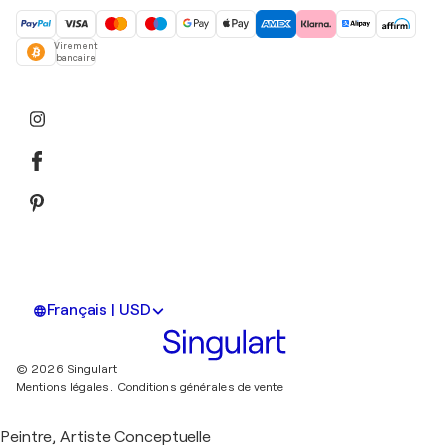
Virement
bancaire
Français | USD
© 2026 Singulart
Mentions légales.
Conditions générales de vente
Peintre, Artiste Conceptuelle