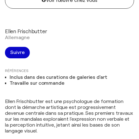
Voir l'œuvre chez vous
Ellen Frischbutter
Allemagne
Suivre
RÉFÉRENCES
Inclus dans des curations de galeries d'art
Travaille sur commande
Ellen Frischbutter est une psychologue de formation
dont la démarche artistique est progressivement
devenue centrale dans sa pratique. Ses premiers travaux
sur les mandalas exploraient l'expression non verbale et
la perception intuitive, jetant ainsi les bases de son
langage visuel.