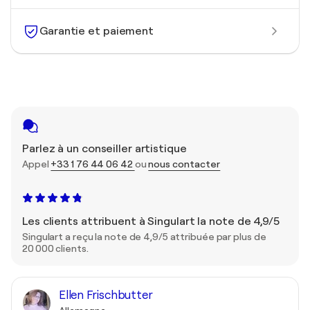
Garantie et paiement
Parlez à un conseiller artistique
Appel
+33 1 76 44 06 42
ou
nous contacter
Les clients attribuent à Singulart la note de 4,9/5
Singulart a reçu la note de 4,9/5 attribuée par plus de
20 000 clients.
Ellen Frischbutter