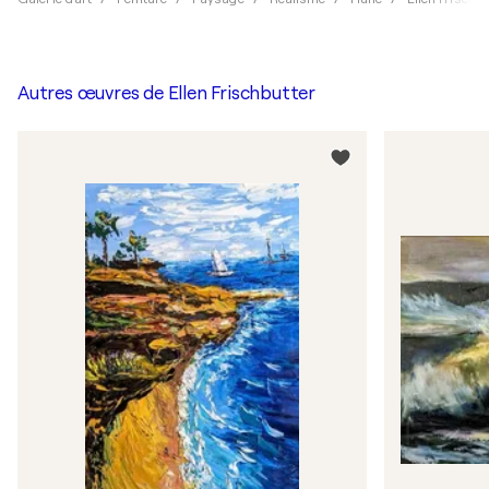
Autres œuvres de
Ellen Frischbutter