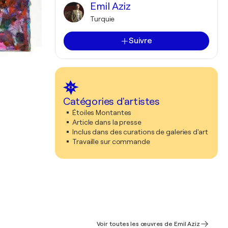
Emil Aziz
Turquie
Suivre
Catégories d'artistes
Étoiles Montantes
Article dans la presse
Inclus dans des curations de galeries d'art
Travaille sur commande
Voir toutes les œuvres de Emil Aziz