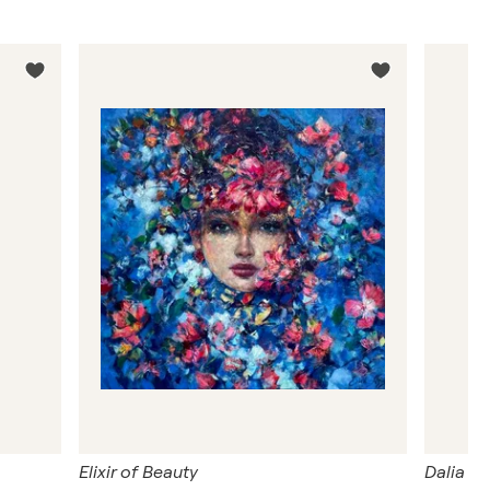
Elixir of Beauty
Dalia - 