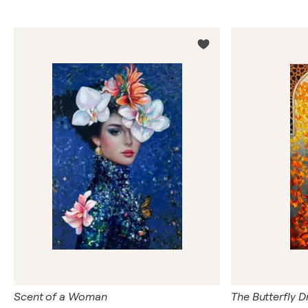
Scent of a Woman
The Butterfly D