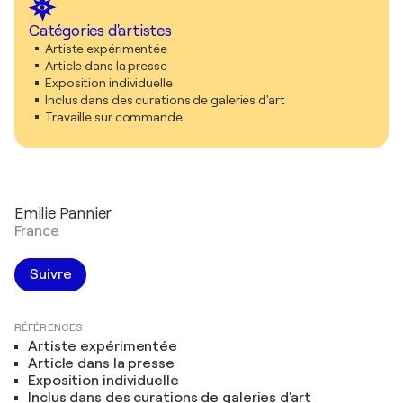
Catégories d'artistes
Artiste expérimentée
Article dans la presse
Exposition individuelle
Inclus dans des curations de galeries d'art
Travaille sur commande
Emilie Pannier
France
Suivre
RÉFÉRENCES
Artiste expérimentée
Article dans la presse
Exposition individuelle
Inclus dans des curations de galeries d'art