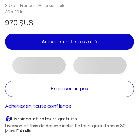
2025
• France
•
Huile sur Toile
20 x 20 in
970 $US
Acquérir cette œuvre
Proposer un prix
Achetez en toute confiance
Livraison et retours gratuits
Livraison et frais de douane inclus. Retours gratuits sous 30
jours.
Détails