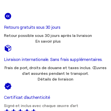
Retours gratuits sous 30 jours
Retour possible sous 30 jours après la livraison
En savoir plus
Livraison internationale. Sans frais supplémentaires.
Frais de port, droits de douane et taxes inclus. Œuvres
d'art assurées pendant le transport.
Détails de livraison
Certificat d'authenticité
Signé et inclus avec chaque œuvre d'art