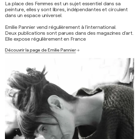
La place des Femmes est un sujet essentiel dans sa
peinture, elles y sont libres, indépendantes et circulent
dans un espace universel.
Emilie Pannier vend régulièrement à l'international.
Deux publications sont parues dans des magazines d'art.
Elle expose régulièrement en France
Découvrir la page de Emilie Pannier