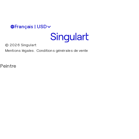
Français | USD
© 2026 Singulart
Mentions légales.
Conditions générales de vente
Peintre