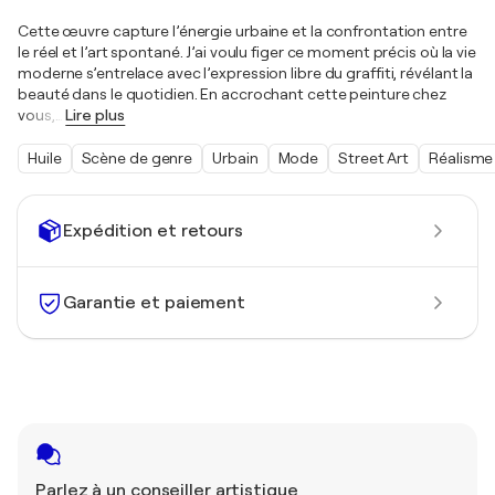
Cette œuvre capture l’énergie urbaine et la confrontation entre
le réel et l’art spontané. J’ai voulu figer ce moment précis où la vie
moderne s’entrelace avec l’expression libre du graffiti, révélant la
beauté dans le quotidien. En accrochant cette peinture chez
vous,
…
Lire plus
Huile
Scène de genre
Urbain
Mode
Street Art
Réalisme
Expédition et retours
Garantie et paiement
Parlez à un conseiller artistique