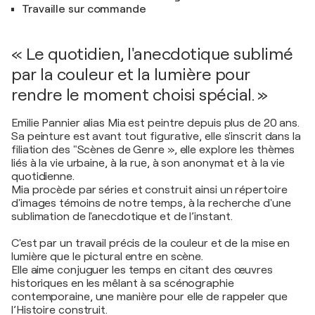
Travaille sur commande
« Le quotidien, l'anecdotique sublimé
par la couleur et la lumière pour
rendre le moment choisi spécial. »
Emilie Pannier alias Mia est peintre depuis plus de 20 ans.
Sa peinture est avant tout figurative, elle s'inscrit dans la
filiation des "Scènes de Genre », elle explore les thèmes
liés à la vie urbaine, à la rue, à son anonymat et à la vie
quotidienne.
Mia procède par séries et construit ainsi un répertoire
d'images témoins de notre temps, à la recherche d'une
sublimation de l'anecdotique et de l’instant.
C'est par un travail précis de la couleur et de la mise en
lumière que le pictural entre en scène.
Elle aime conjuguer les temps en citant des œuvres
historiques en les mêlant à sa scénographie
contemporaine, une manière pour elle de rappeler que
l’Histoire construit.