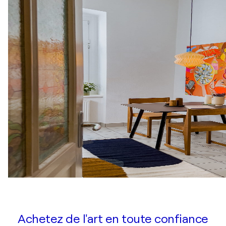
Achetez de l'art en toute confiance