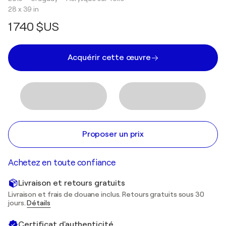
28 x 39 in
1 740 $US
Acquérir cette œuvre
Proposer un prix
Achetez en toute confiance
Livraison et retours gratuits
Livraison et frais de douane inclus. Retours gratuits sous 30
jours.
Détails
Certificat d'authenticité