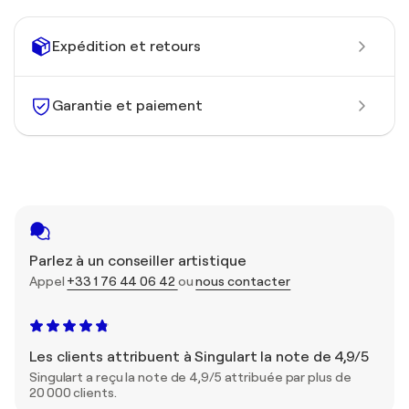
Expédition et retours
Garantie et paiement
Parlez à un conseiller artistique
Appel
+33 1 76 44 06 42
ou
nous contacter
Les clients attribuent à Singulart la note de 4,9/5
Singulart a reçu la note de 4,9/5 attribuée par plus de
20 000 clients.