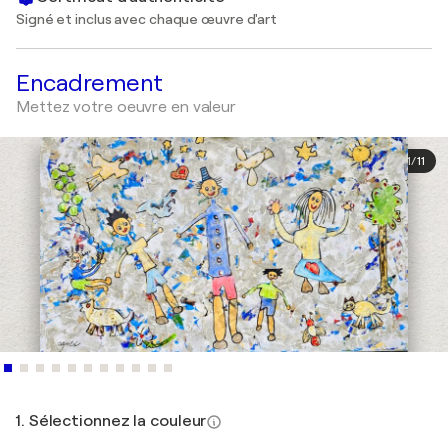
Signé et inclus avec chaque œuvre d'art
Encadrement
Mettez votre oeuvre en valeur
1
/
11
1. Sélectionnez la couleur