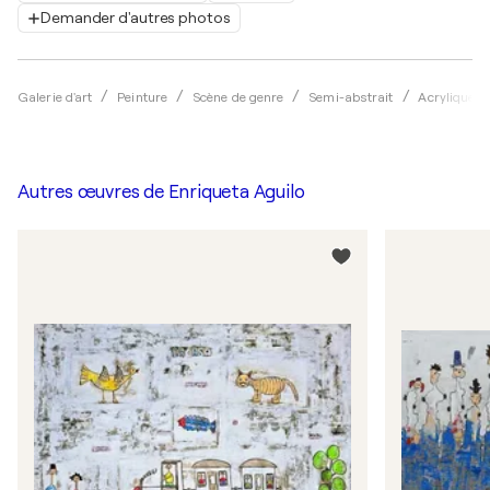
Demander d'autres photos
Galerie d'art
Peinture
Scène de genre
Semi-abstrait
Acrylique
Autres œuvres de
Enriqueta Aguilo