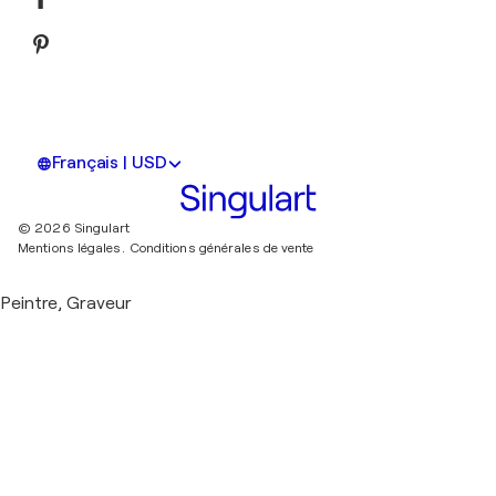
Français | USD
© 2026 Singulart
Mentions légales.
Conditions générales de vente
Peintre, Graveur