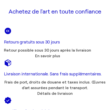
Achetez de l'art en toute confiance
Retours gratuits sous 30 jours
Retour possible sous 30 jours après la livraison
En savoir plus
Livraison internationale. Sans frais supplémentaires.
Frais de port, droits de douane et taxes inclus. Œuvres
d'art assurées pendant le transport.
Détails de livraison