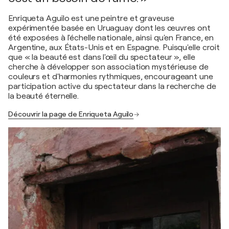
Enriqueta Aguilo est une peintre et graveuse
expérimentée basée en Uruaguay dont les œuvres ont
été exposées à l'échelle nationale, ainsi qu'en France, en
Argentine, aux États-Unis et en Espagne. Puisqu'elle croit
que « la beauté est dans l'œil du spectateur », elle
cherche à développer son association mystérieuse de
couleurs et d'harmonies rythmiques, encourageant une
participation active du spectateur dans la recherche de
la beauté éternelle.
Découvrir la page de Enriqueta Aguilo