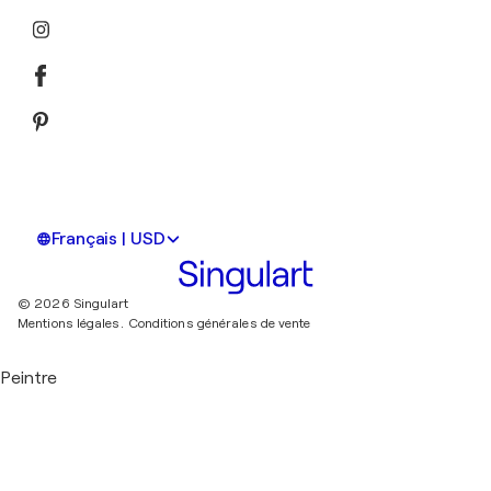
Français | USD
© 2026 Singulart
Mentions légales.
Conditions générales de vente
Peintre