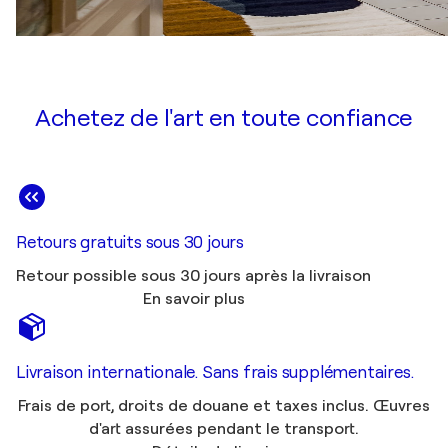
Achetez de l'art en toute confiance
Retours gratuits sous 30 jours
Retour possible sous 30 jours après la livraison
En savoir plus
Livraison internationale. Sans frais supplémentaires.
Frais de port, droits de douane et taxes inclus. Œuvres
d'art assurées pendant le transport.