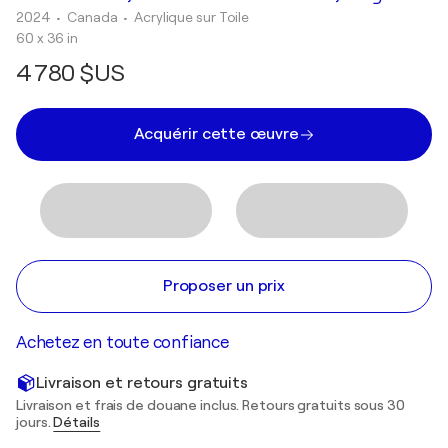
2024
• Canada
•
Acrylique sur Toile
60 x 36 in
4 780 $US
Acquérir cette œuvre
Proposer un prix
Achetez en toute confiance
Livraison et retours gratuits
Livraison et frais de douane inclus. Retours gratuits sous 30
jours.
Détails