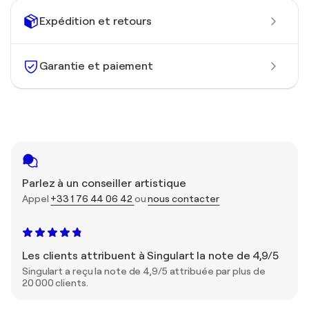
Expédition et retours
Garantie et paiement
Parlez à un conseiller artistique
Appel
+33 1 76 44 06 42
ou
nous contacter
Les clients attribuent à Singulart la note de 4,9/5
Singulart a reçu la note de 4,9/5 attribuée par plus de
20 000 clients.