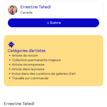
Ernestine Tahedl
Canada
Suivre
Catégories d'artistes
Artiste de renom
Collection permanente majeure
Artiste récompensée
Article dans la presse
Inclus dans des curations de galeries d'art
Travaille sur commande
Ernestine Tahedl