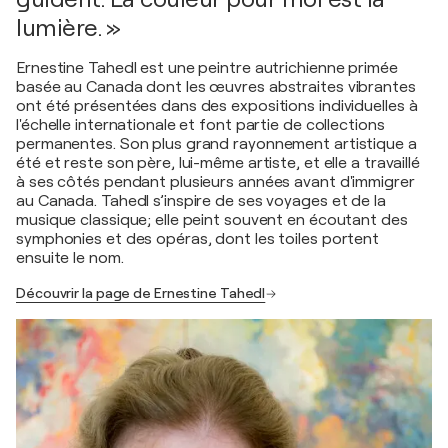
lumière. »
Ernestine Tahedl est une peintre autrichienne primée
basée au Canada dont les œuvres abstraites vibrantes
ont été présentées dans des expositions individuelles à
l'échelle internationale et font partie de collections
permanentes. Son plus grand rayonnement artistique a
été et reste son père, lui-même artiste, et elle a travaillé
à ses côtés pendant plusieurs années avant d'immigrer
au Canada. Tahedl s’inspire de ses voyages et de la
musique classique; elle peint souvent en écoutant des
symphonies et des opéras, dont les toiles portent
ensuite le nom.
Découvrir la page de Ernestine Tahedl