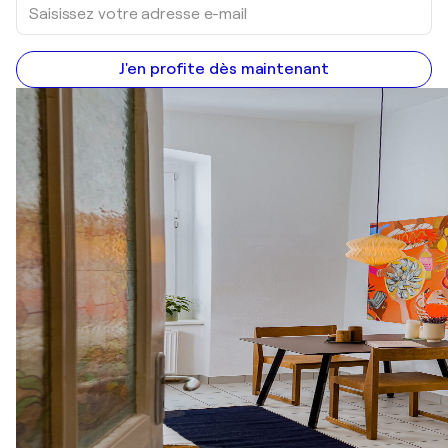
J'en profite dès maintenant