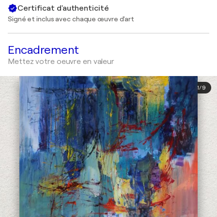
Certificat d'authenticité
Signé et inclus avec chaque œuvre d'art
Encadrement
Mettez votre oeuvre en valeur
1
/
9