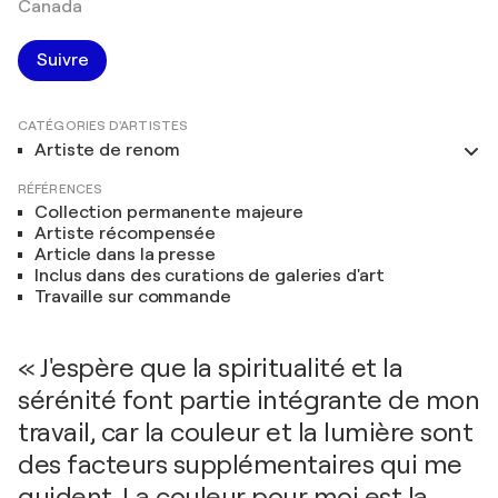
Canada
Suivre
CATÉGORIES D'ARTISTES
Artiste de renom
RÉFÉRENCES
Collection permanente majeure
Artiste récompensée
Article dans la presse
Inclus dans des curations de galeries d'art
Travaille sur commande
« J'espère que la spiritualité et la
sérénité font partie intégrante de mon
travail, car la couleur et la lumière sont
des facteurs supplémentaires qui me
guident. La couleur pour moi est la