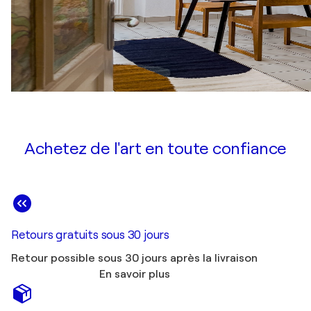
Achetez de l'art en toute confiance
Retours gratuits sous 30 jours
Retour possible sous 30 jours après la livraison
En savoir plus