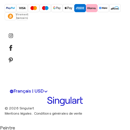
Virement
bancaire
Français | USD
© 2026 Singulart
Mentions légales.
Conditions générales de vente
Peintre