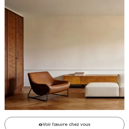
Voir l'œuvre chez vous