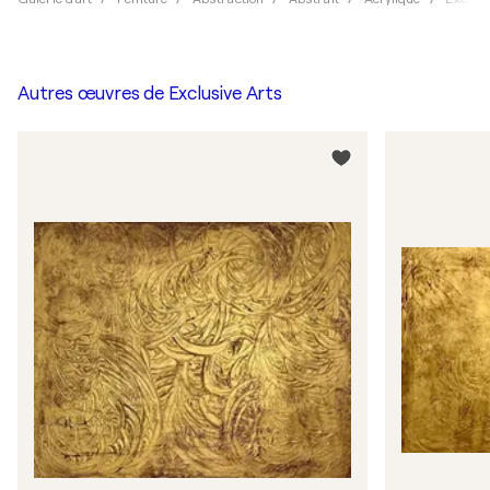
Autres œuvres de
Exclusive Arts