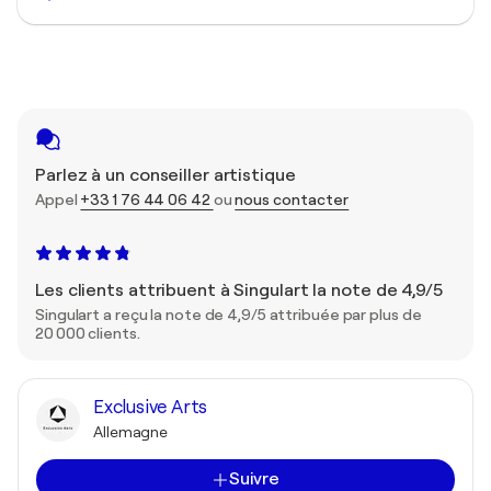
Parlez à un conseiller artistique
Appel
+33 1 76 44 06 42
ou
nous contacter
Les clients attribuent à Singulart la note de 4,9/5
Singulart a reçu la note de 4,9/5 attribuée par plus de
20 000 clients.
Exclusive Arts
Allemagne
Suivre