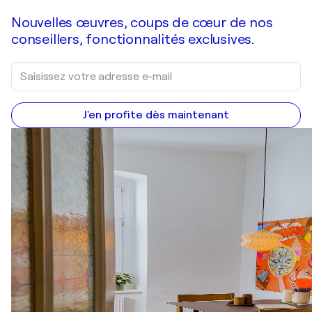
Nouvelles œuvres, coups de cœur de nos
conseillers, fonctionnalités exclusives.
J'en profite dès maintenant