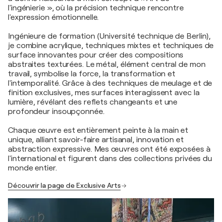
l'ingénierie », où la précision technique rencontre
l'expression émotionnelle.
Ingénieure de formation (Université technique de Berlin),
je combine acrylique, techniques mixtes et techniques de
surface innovantes pour créer des compositions
abstraites texturées. Le métal, élément central de mon
travail, symbolise la force, la transformation et
l'intemporalité. Grâce à des techniques de meulage et de
finition exclusives, mes surfaces interagissent avec la
lumière, révélant des reflets changeants et une
profondeur insoupçonnée.
Chaque œuvre est entièrement peinte à la main et
unique, alliant savoir-faire artisanal, innovation et
abstraction expressive. Mes œuvres ont été exposées à
l'international et figurent dans des collections privées du
monde entier.
Découvrir la page de Exclusive Arts