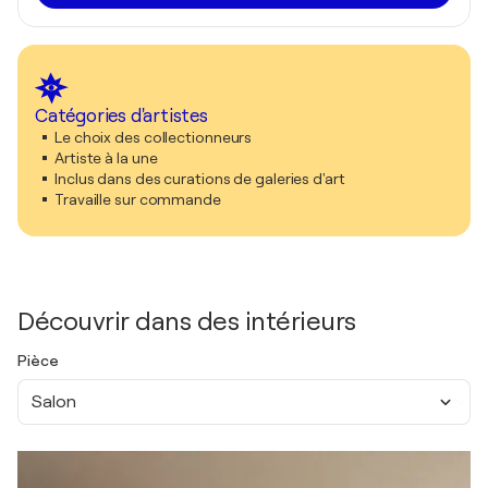
Catégories d'artistes
Le choix des collectionneurs
Artiste à la une
Inclus dans des curations de galeries d'art
Travaille sur commande
Découvrir dans des intérieurs
Pièce
Salon