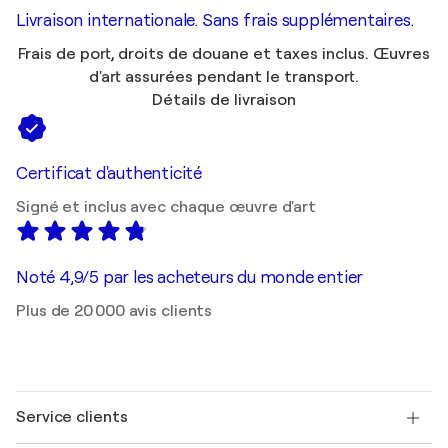
Livraison internationale. Sans frais supplémentaires.
Frais de port, droits de douane et taxes inclus. Œuvres
d'art assurées pendant le transport.
Détails de livraison
Certificat d'authenticité
Signé et inclus avec chaque œuvre d'art
Noté 4,9/5 par les acheteurs du monde entier
Plus de 20 000 avis clients
Service clients