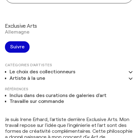
Exclusive Arts
Allemagne
Suivre
CATÉGORIES D'ARTISTES
Le choix des collectionneurs
Artiste à la une
RÉFÉRENCES
Inclus dans des curations de galeries d'art
Travaille sur commande
Je suis Irene Erhard, l'artiste derrière Exclusive Arts. Mon
travail repose sur l'idée que l'ingénierie et l'art sont des
formes de créativité complémentaires. Cette philosophie
a donné naissance à mon concept d'« Art de