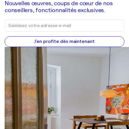
Nouvelles œuvres, coups de cœur de nos
conseillers, fonctionnalités exclusives.
J'en profite dès maintenant