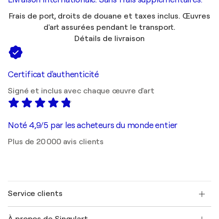
Frais de port, droits de douane et taxes inclus. Œuvres
d'art assurées pendant le transport.
Détails de livraison
Certificat d'authenticité
Signé et inclus avec chaque œuvre d'art
Noté 4,9/5 par les acheteurs du monde entier
Plus de 20 000 avis clients
Service clients
Nous contacter