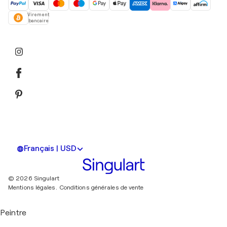
Virement
bancaire
Français | USD
© 2026 Singulart
Mentions légales.
Conditions générales de vente
Peintre