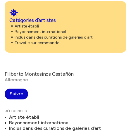
Catégories d'artistes
Artiste établi
Rayonnement international
Inclus dans des curations de galeries d'art
Travaille sur commande
Filiberto Montesinos Castañón
Allemagne
Suivre
RÉFÉRENCES
Artiste établi
Rayonnement international
Inclus dans des curations de galeries d'art