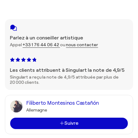
Parlez à un conseiller artistique
Appel
+33 1 76 44 06 42
ou
nous contacter
Les clients attribuent à Singulart la note de 4,9/5
Singulart a reçu la note de 4,9/5 attribuée par plus de
20 000 clients.
Filiberto Montesinos Castañón
Allemagne
Suivre