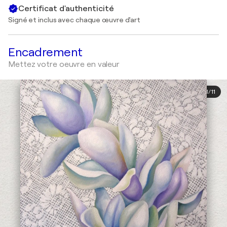
Certificat d'authenticité
Signé et inclus avec chaque œuvre d'art
Encadrement
Mettez votre oeuvre en valeur
1
/
11