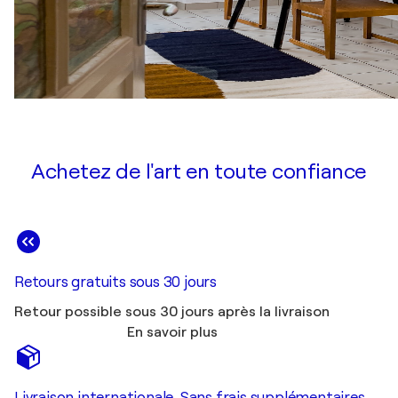
Achetez de l'art en toute confiance
Retours gratuits sous 30 jours
Retour possible sous 30 jours après la livraison
En savoir plus
Livraison internationale. Sans frais supplémentaires.