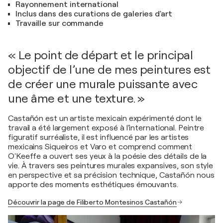
Rayonnement international
Inclus dans des curations de galeries d'art
Travaille sur commande
« Le point de départ et le principal
objectif de l’une de mes peintures est
de créer une murale puissante avec
une âme et une texture. »
Castañón est un artiste mexicain expérimenté dont le
travail a été largement exposé à l'international. Peintre
figuratif surréaliste, il est influencé par les artistes
mexicains Siqueiros et Varo et comprend comment
O'Keeffe a ouvert ses yeux à la poésie des détails de la
vie. À travers ses peintures murales expansives, son style
en perspective et sa précision technique, Castañón nous
apporte des moments esthétiques émouvants.
Découvrir la page de Filiberto Montesinos Castañón