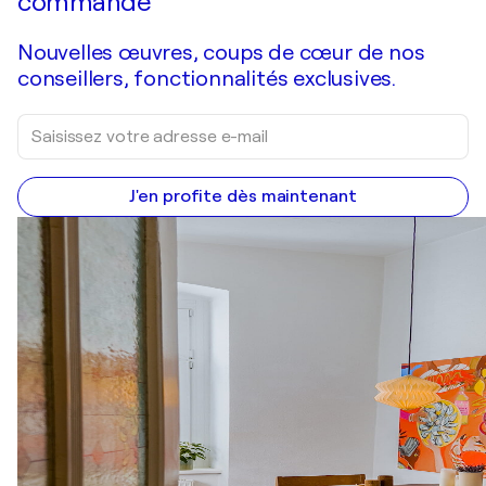
commande
Nouvelles œuvres, coups de cœur de nos
conseillers, fonctionnalités exclusives.
J'en profite dès maintenant