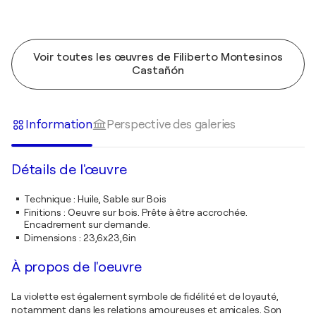
Voir toutes les œuvres de Filiberto Montesinos
Castañón
Information
Perspective des galeries
Détails de l'œuvre
Technique
:
Huile, Sable sur Bois
Finitions
:
Oeuvre sur bois. Prête à être accrochée.
Encadrement sur demande.
Dimensions
:
23,6x23,6in
À propos de l'oeuvre
La violette est également symbole de fidélité et de loyauté,
notamment dans les relations amoureuses et amicales. Son