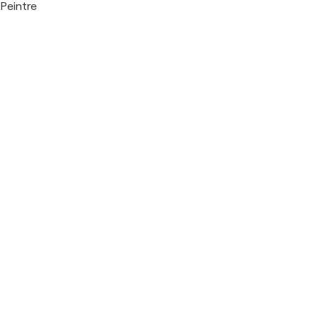
Peintre