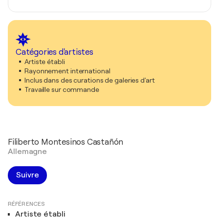
Catégories d'artistes
Artiste établi
Rayonnement international
Inclus dans des curations de galeries d'art
Travaille sur commande
Filiberto Montesinos Castañón
Allemagne
Suivre
RÉFÉRENCES
Artiste établi