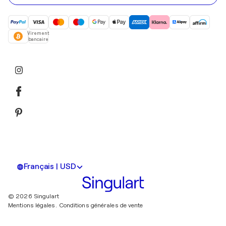
Virement
bancaire
Français | USD
© 2026 Singulart
Mentions légales.
Conditions générales de vente