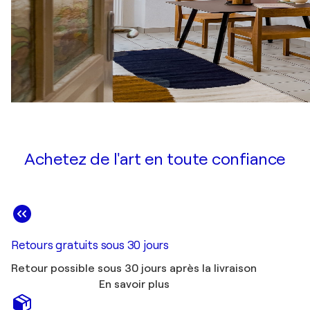
Achetez de l'art en toute confiance
Retours gratuits sous 30 jours
Retour possible sous 30 jours après la livraison
En savoir plus