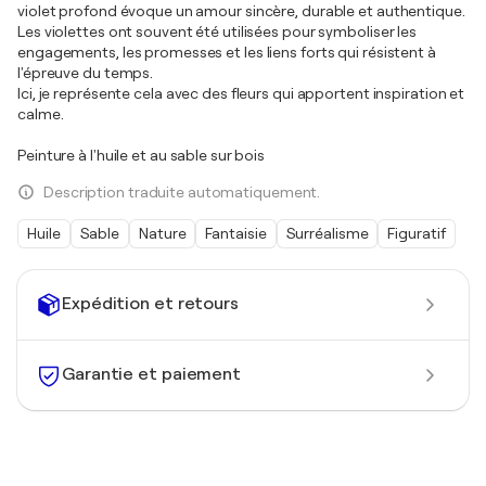
violet profond évoque un amour sincère, durable et authentique.
Les violettes ont souvent été utilisées pour symboliser les
engagements, les promesses et les liens forts qui résistent à
l'épreuve du temps.
Ici, je représente cela avec des fleurs qui apportent inspiration et
calme.
Peinture à l'huile et au sable sur bois
Description traduite automatiquement.
Huile
Sable
Nature
Fantaisie
Surréalisme
Figuratif
Expédition et retours
Garantie et paiement