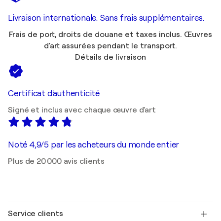
Livraison internationale. Sans frais supplémentaires.
Frais de port, droits de douane et taxes inclus. Œuvres
d'art assurées pendant le transport.
Détails de livraison
Certificat d'authenticité
Signé et inclus avec chaque œuvre d'art
Noté 4,9/5 par les acheteurs du monde entier
Plus de 20 000 avis clients
Service clients