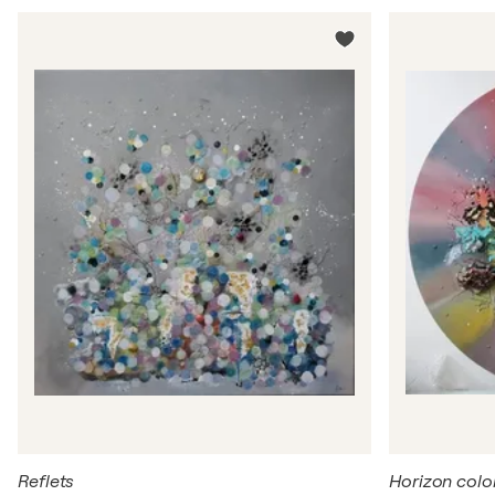
Reflets
Horizon colo