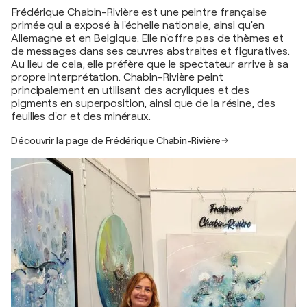
Frédérique Chabin-Rivière est une peintre française
primée qui a exposé à l'échelle nationale, ainsi qu'en
Allemagne et en Belgique. Elle n'offre pas de thèmes et
de messages dans ses œuvres abstraites et figuratives.
Au lieu de cela, elle préfère que le spectateur arrive à sa
propre interprétation. Chabin-Rivière peint
principalement en utilisant des acryliques et des
pigments en superposition, ainsi que de la résine, des
feuilles d'or et des minéraux.
Découvrir la page de Frédérique Chabin-Rivière