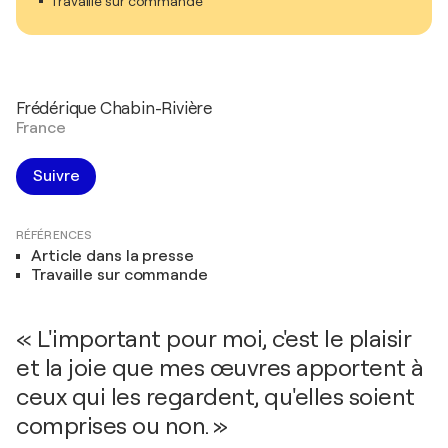
Travaille sur commande
Frédérique Chabin-Rivière
France
Suivre
RÉFÉRENCES
Article dans la presse
Travaille sur commande
« L'important pour moi, c'est le plaisir
et la joie que mes œuvres apportent à
ceux qui les regardent, qu'elles soient
comprises ou non. »