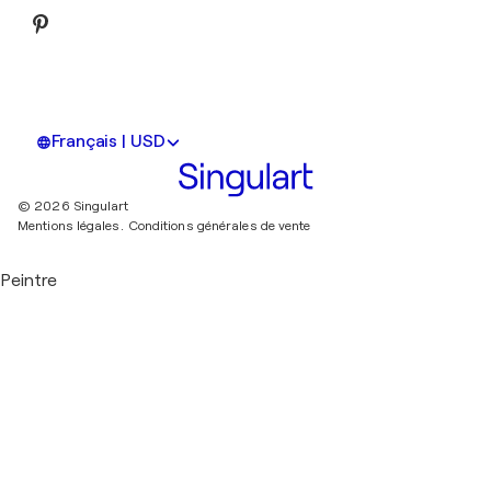
Français | USD
© 2026 Singulart
Mentions légales.
Conditions générales de vente
Peintre