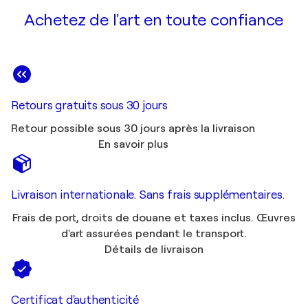
Achetez de l'art en toute confiance
Retours gratuits sous 30 jours
Retour possible sous 30 jours après la livraison
En savoir plus
Livraison internationale. Sans frais supplémentaires.
Frais de port, droits de douane et taxes inclus. Œuvres
d'art assurées pendant le transport.
Détails de livraison
Certificat d'authenticité