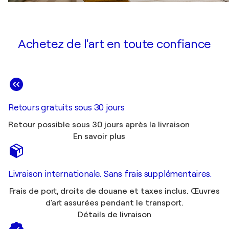
Achetez de l'art en toute confiance
Retours gratuits sous 30 jours
Retour possible sous 30 jours après la livraison
En savoir plus
Livraison internationale. Sans frais supplémentaires.
Frais de port, droits de douane et taxes inclus. Œuvres
d'art assurées pendant le transport.
Détails de livraison