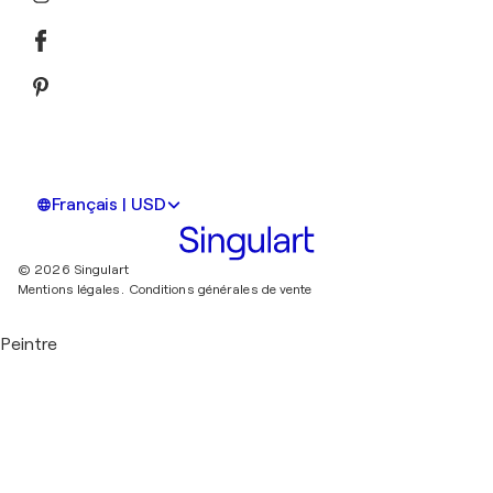
Français | USD
© 2026 Singulart
Mentions légales.
Conditions générales de vente
Peintre