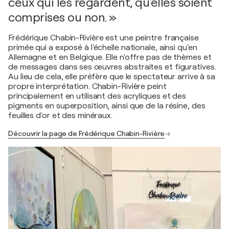
ceux qui les regardent, qu'elles soient
comprises ou non. »
Frédérique Chabin-Rivière est une peintre française
primée qui a exposé à l'échelle nationale, ainsi qu'en
Allemagne et en Belgique. Elle n'offre pas de thèmes et
de messages dans ses œuvres abstraites et figuratives.
Au lieu de cela, elle préfère que le spectateur arrive à sa
propre interprétation. Chabin-Rivière peint
principalement en utilisant des acryliques et des
pigments en superposition, ainsi que de la résine, des
feuilles d'or et des minéraux.
Découvrir la page de Frédérique Chabin-Rivière