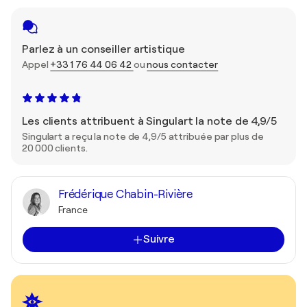
Parlez à un conseiller artistique
Appel
+33 1 76 44 06 42
ou
nous contacter
Les clients attribuent à Singulart la note de 4,9/5
Singulart a reçu la note de 4,9/5 attribuée par plus de
20 000 clients.
Frédérique Chabin-Rivière
France
Suivre