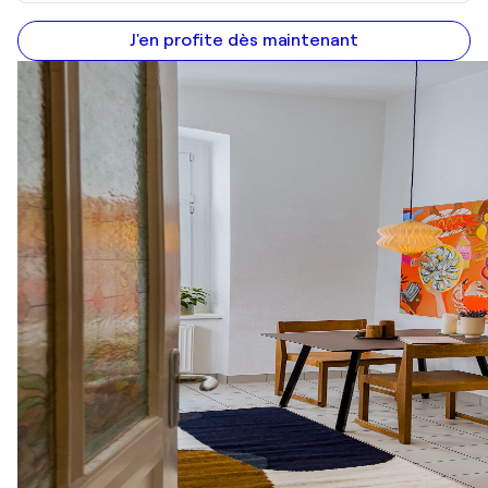
J'en profite dès maintenant