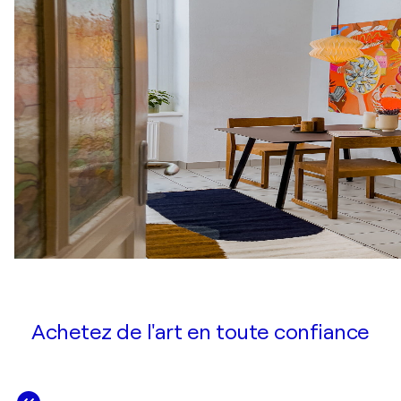
Achetez de l'art en toute confiance