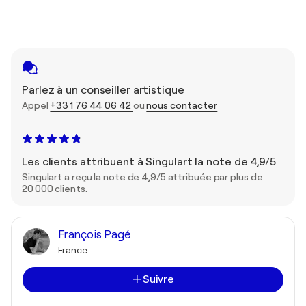
Parlez à un conseiller artistique
Appel
+33 1 76 44 06 42
ou
nous contacter
Les clients attribuent à Singulart la note de 4,9/5
Singulart a reçu la note de 4,9/5 attribuée par plus de
20 000 clients.
François Pagé
France
Suivre