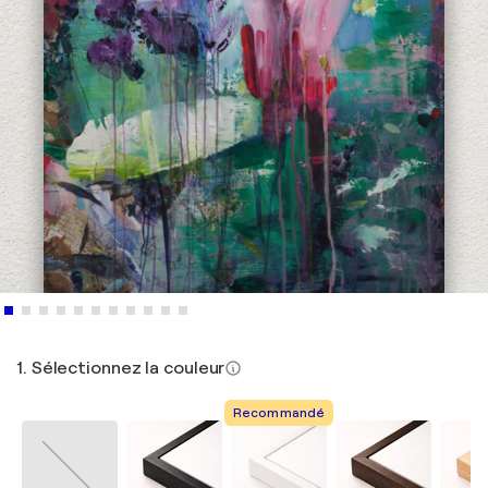
1. Sélectionnez la couleur
Recommandé