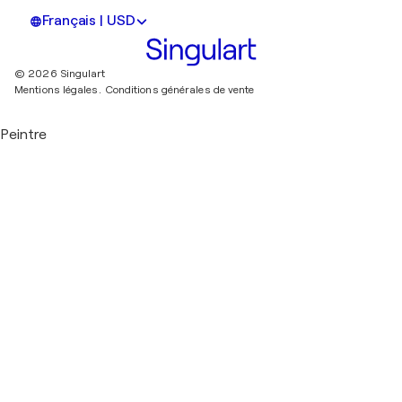
Français | USD
© 2026 Singulart
Mentions légales.
Conditions générales de vente
Peintre