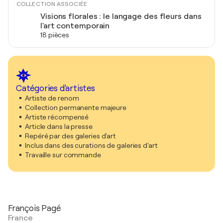
COLLECTION ASSOCIÉE
Visions florales : le langage des fleurs dans
l'art contemporain
18 pièces
Catégories d'artistes
Artiste de renom
Collection permanente majeure
Artiste récompensé
Article dans la presse
Repéré par des galeries d'art
Inclus dans des curations de galeries d'art
Travaille sur commande
François Pagé
France