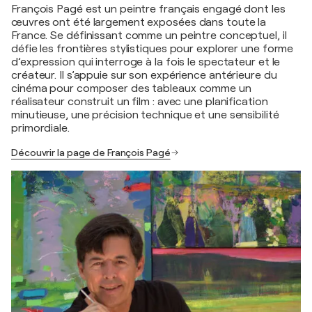
François Pagé est un peintre français engagé dont les
œuvres ont été largement exposées dans toute la
France. Se définissant comme un peintre conceptuel, il
défie les frontières stylistiques pour explorer une forme
d’expression qui interroge à la fois le spectateur et le
créateur. Il s’appuie sur son expérience antérieure du
cinéma pour composer des tableaux comme un
réalisateur construit un film : avec une planification
minutieuse, une précision technique et une sensibilité
primordiale.
Découvrir la page de François Pagé