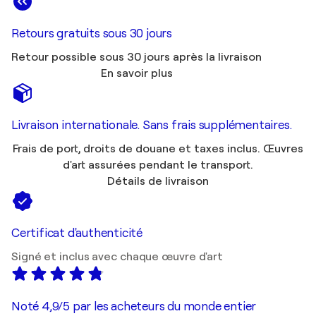
Retours gratuits sous 30 jours
Retour possible sous 30 jours après la livraison
En savoir plus
Livraison internationale. Sans frais supplémentaires.
Frais de port, droits de douane et taxes inclus. Œuvres
d'art assurées pendant le transport.
Détails de livraison
Certificat d'authenticité
Signé et inclus avec chaque œuvre d'art
Noté 4,9/5 par les acheteurs du monde entier