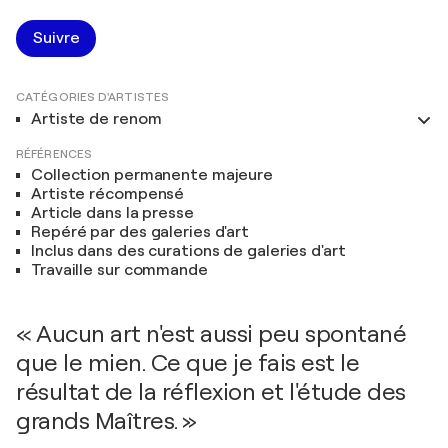
Suivre
CATÉGORIES D'ARTISTES
Artiste de renom
RÉFÉRENCES
Collection permanente majeure
Artiste récompensé
Article dans la presse
Repéré par des galeries d'art
Inclus dans des curations de galeries d'art
Travaille sur commande
« Aucun art n'est aussi peu spontané
que le mien. Ce que je fais est le
résultat de la réflexion et l'étude des
grands Maîtres. »