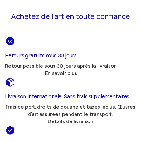
Achetez de l'art en toute confiance
Retours gratuits sous 30 jours
Retour possible sous 30 jours après la livraison
En savoir plus
Livraison internationale. Sans frais supplémentaires.
Frais de port, droits de douane et taxes inclus. Œuvres
d'art assurées pendant le transport.
Détails de livraison