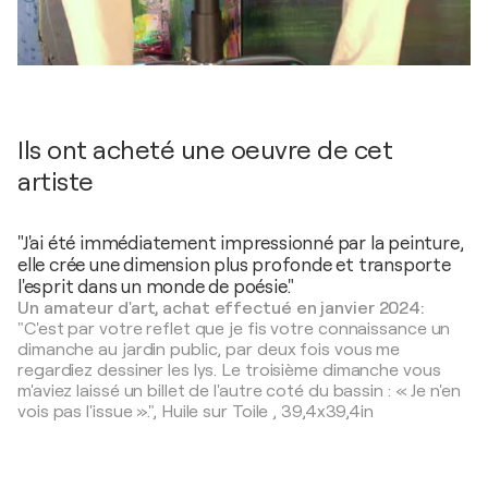
Ils ont acheté une oeuvre de cet
artiste
"J'ai été immédiatement impressionné par la peinture,
elle crée une dimension plus profonde et transporte
l'esprit dans un monde de poésie."
Un amateur d'art, achat effectué en janvier 2024:
"C'est par votre reflet que je fis votre connaissance un
dimanche au jardin public, par deux fois vous me
regardiez dessiner les lys. Le troisième dimanche vous
m'aviez laissé un billet de l'autre coté du bassin : « Je n'en
vois pas l'issue ».",
Huile sur Toile
,
39,4x39,4in