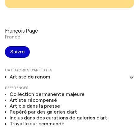
François Pagé
France
Suivre
CATÉGORIES D'ARTISTES
Artiste de renom
RÉFÉRENCES
Collection permanente majeure
Artiste récompensé
Article dans la presse
Repéré par des galeries d'art
Inclus dans des curations de galeries d'art
Travaille sur commande