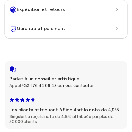
Expédition et retours
Garantie et paiement
Parlez à un conseiller artistique
Appel
+33 1 76 44 06 42
ou
nous contacter
Les clients attribuent à Singulart la note de 4,9/5
Singulart a reçu la note de 4,9/5 attribuée par plus de
20 000 clients.