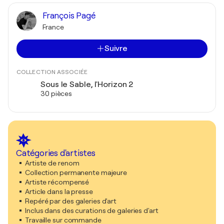
François Pagé
France
Suivre
COLLECTION ASSOCIÉE
Sous le Sable, l'Horizon 2
30 pièces
Catégories d'artistes
Artiste de renom
Collection permanente majeure
Artiste récompensé
Article dans la presse
Repéré par des galeries d'art
Inclus dans des curations de galeries d'art
Travaille sur commande