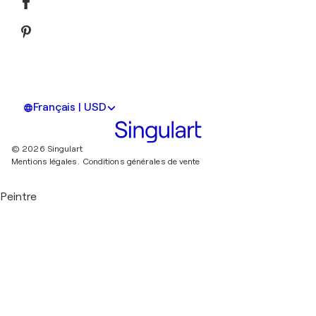
Français | USD
© 2026 Singulart
Mentions légales.
Conditions générales de vente
Peintre