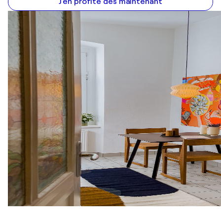
J'en profite dès maintenant