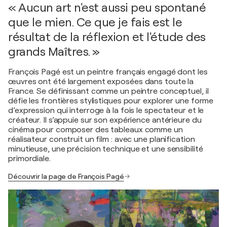
« Aucun art n'est aussi peu spontané
que le mien. Ce que je fais est le
résultat de la réflexion et l'étude des
grands Maîtres. »
François Pagé est un peintre français engagé dont les
œuvres ont été largement exposées dans toute la
France. Se définissant comme un peintre conceptuel, il
défie les frontières stylistiques pour explorer une forme
d’expression qui interroge à la fois le spectateur et le
créateur. Il s’appuie sur son expérience antérieure du
cinéma pour composer des tableaux comme un
réalisateur construit un film : avec une planification
minutieuse, une précision technique et une sensibilité
primordiale.
Découvrir la page de François Pagé