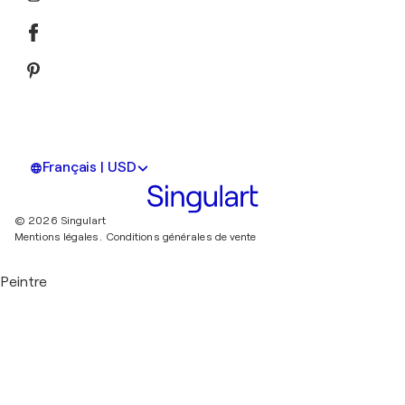
Français | USD
© 2026 Singulart
Mentions légales.
Conditions générales de vente
Peintre