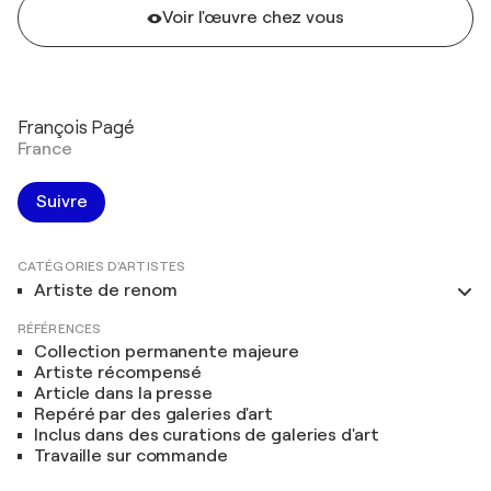
Voir l'œuvre chez vous
François Pagé
France
Suivre
CATÉGORIES D'ARTISTES
Artiste de renom
RÉFÉRENCES
Collection permanente majeure
Artiste récompensé
Article dans la presse
Repéré par des galeries d'art
Inclus dans des curations de galeries d'art
Travaille sur commande