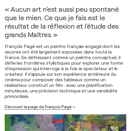
« Aucun art n'est aussi peu spontané
que le mien. Ce que je fais est le
résultat de la réflexion et l'étude des
grands Maîtres. »
François Pagé est un peintre français engagé dont les
œuvres ont été largement exposées dans toute la
France. Se définissant comme un peintre conceptuel, il
défie les frontières stylistiques pour explorer une forme
d’expression qui interroge à la fois le spectateur et le
créateur. Il s’appuie sur son expérience antérieure du
cinéma pour composer des tableaux comme un
réalisateur construit un film : avec une planification
minutieuse, une précision technique et une sensibilité
primordiale.
Découvrir la page de François Pagé