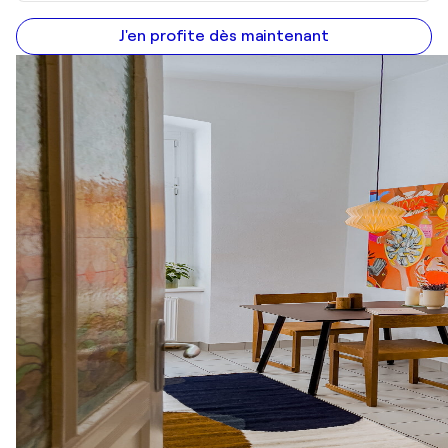
J'en profite dès maintenant