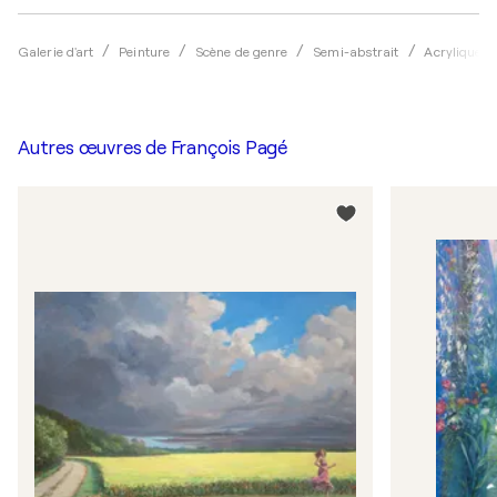
Galerie d'art
Peinture
Scène de genre
Semi-abstrait
Acrylique
Autres œuvres de
François Pagé