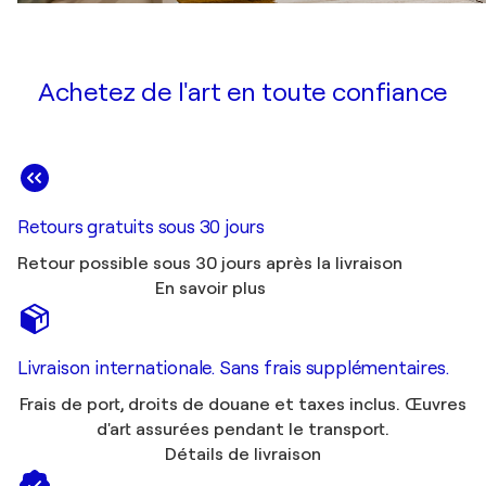
Achetez de l'art en toute confiance
Retours gratuits sous 30 jours
Retour possible sous 30 jours après la livraison
En savoir plus
Livraison internationale. Sans frais supplémentaires.
Frais de port, droits de douane et taxes inclus. Œuvres
d'art assurées pendant le transport.
Détails de livraison