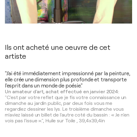
Ils ont acheté une oeuvre de cet
artiste
"J'ai été immédiatement impressionné par la peinture,
elle crée une dimension plus profonde et transporte
l'esprit dans un monde de poésie."
Un amateur d'art, achat effectué en janvier 2024:
"C'est par votre reflet que je fis votre connaissance un
dimanche au jardin public, par deux fois vous me
regardiez dessiner les lys. Le troisième dimanche vous
m'aviez laissé un billet de l'autre coté du bassin : « Je n'en
vois pas l'issue ».",
Huile sur Toile
,
39,4x39,4in