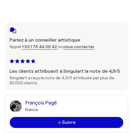
Parlez à un conseiller artistique
Appel
+33 1 76 44 06 42
ou
nous contacter
Les clients attribuent à Singulart la note de 4,9/5
Singulart a reçu la note de 4,9/5 attribuée par plus de
20 000 clients.
François Pagé
France
Suivre