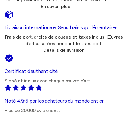
En savoir plus
Livraison internationale. Sans frais supplémentaires.
Frais de port, droits de douane et taxes inclus. Œuvres
d'art assurées pendant le transport.
Détails de livraison
Certificat d'authenticité
Signé et inclus avec chaque œuvre d'art
Noté 4,9/5 par les acheteurs du monde entier
Plus de 20 000 avis clients