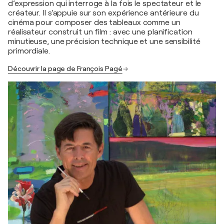
d’expression qui interroge à la fois le spectateur et le
créateur. Il s’appuie sur son expérience antérieure du
cinéma pour composer des tableaux comme un
réalisateur construit un film : avec une planification
minutieuse, une précision technique et une sensibilité
primordiale.
Découvrir la page de François Pagé