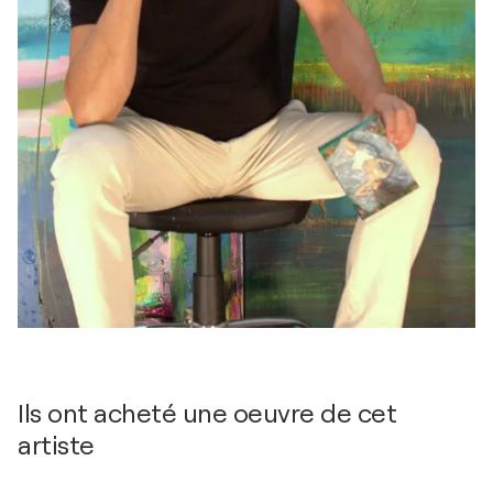
Ils ont acheté une oeuvre de cet
artiste