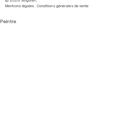
© 2026 Singulart
Mentions légales.
Conditions générales de vente
Peintre