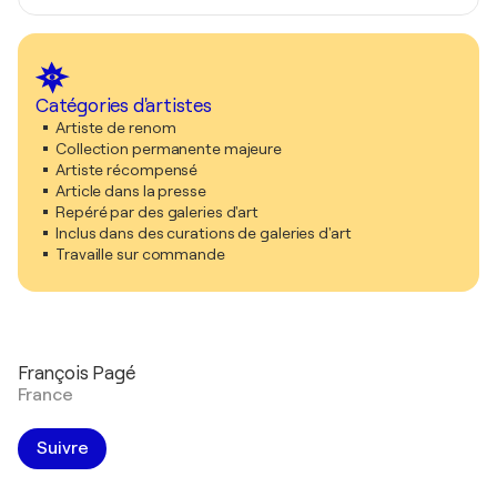
Catégories d'artistes
Artiste de renom
Collection permanente majeure
Artiste récompensé
Article dans la presse
Repéré par des galeries d'art
Inclus dans des curations de galeries d'art
Travaille sur commande
François Pagé
France
Suivre