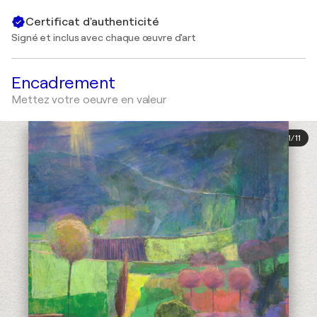
Certificat d'authenticité
Signé et inclus avec chaque œuvre d'art
Encadrement
Mettez votre oeuvre en valeur
1
/
11