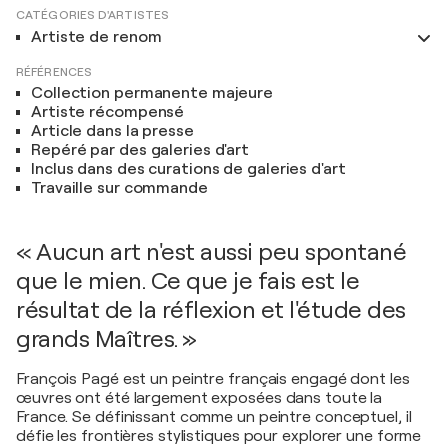
CATÉGORIES D'ARTISTES
Artiste de renom
RÉFÉRENCES
Collection permanente majeure
Artiste récompensé
Article dans la presse
Repéré par des galeries d'art
Inclus dans des curations de galeries d'art
Travaille sur commande
« Aucun art n'est aussi peu spontané
que le mien. Ce que je fais est le
résultat de la réflexion et l'étude des
grands Maîtres. »
François Pagé est un peintre français engagé dont les
œuvres ont été largement exposées dans toute la
France. Se définissant comme un peintre conceptuel, il
défie les frontières stylistiques pour explorer une forme