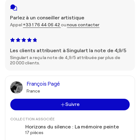
Parlez à un conseiller artistique
Appel
+33 1 76 44 06 42
ou
nous contacter
Les clients attribuent à Singulart la note de 4,9/5
Singulart a reçu la note de 4,9/5 attribuée par plus de
20 000 clients.
François Pagé
France
Suivre
COLLECTION ASSOCIÉE
Horizons du silence : La mémoire peinte
17 pièces