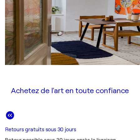
Achetez de l'art en toute confiance
Retours gratuits sous 30 jours
Retour possible sous 30 jours après la livraison