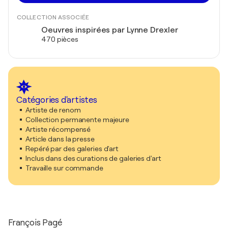
COLLECTION ASSOCIÉE
Oeuvres inspirées par Lynne Drexler
470 pièces
Catégories d'artistes
Artiste de renom
Collection permanente majeure
Artiste récompensé
Article dans la presse
Repéré par des galeries d'art
Inclus dans des curations de galeries d'art
Travaille sur commande
François Pagé