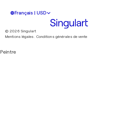
Français | USD
© 2026 Singulart
Mentions légales.
Conditions générales de vente
Peintre