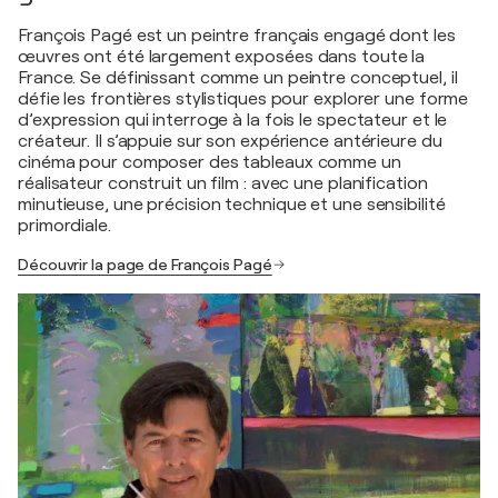
François Pagé est un peintre français engagé dont les
œuvres ont été largement exposées dans toute la
France. Se définissant comme un peintre conceptuel, il
défie les frontières stylistiques pour explorer une forme
d’expression qui interroge à la fois le spectateur et le
créateur. Il s’appuie sur son expérience antérieure du
cinéma pour composer des tableaux comme un
réalisateur construit un film : avec une planification
minutieuse, une précision technique et une sensibilité
primordiale.
Découvrir la page de François Pagé