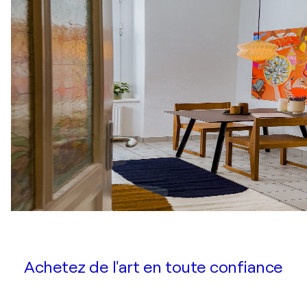
Achetez de l'art en toute confiance