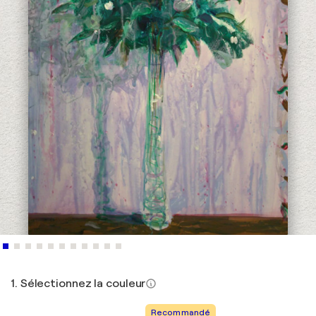
1. Sélectionnez la couleur
Recommandé