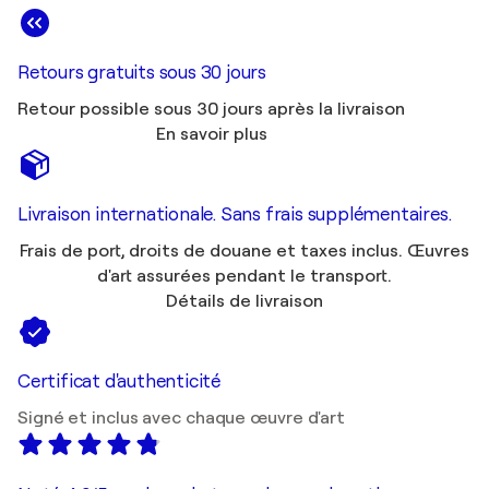
Retours gratuits sous 30 jours
Retour possible sous 30 jours après la livraison
En savoir plus
Livraison internationale. Sans frais supplémentaires.
Frais de port, droits de douane et taxes inclus. Œuvres
d'art assurées pendant le transport.
Détails de livraison
Certificat d'authenticité
Signé et inclus avec chaque œuvre d'art