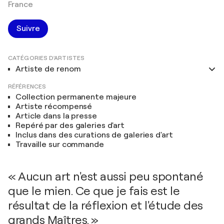
France
Suivre
CATÉGORIES D'ARTISTES
Artiste de renom
RÉFÉRENCES
Collection permanente majeure
Artiste récompensé
Article dans la presse
Repéré par des galeries d'art
Inclus dans des curations de galeries d'art
Travaille sur commande
« Aucun art n'est aussi peu spontané
que le mien. Ce que je fais est le
résultat de la réflexion et l'étude des
grands Maîtres. »