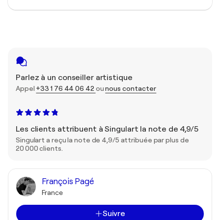
Parlez à un conseiller artistique
Appel
+33 1 76 44 06 42
ou
nous contacter
Les clients attribuent à Singulart la note de 4,9/5
Singulart a reçu la note de 4,9/5 attribuée par plus de
20 000 clients.
François Pagé
France
Suivre