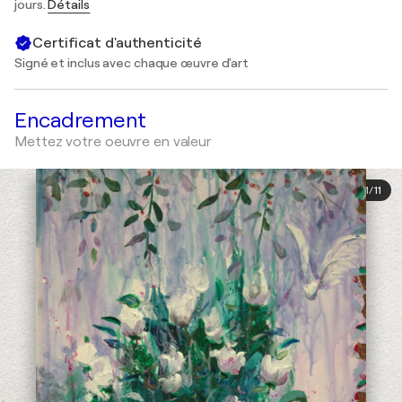
jours.
Détails
Certificat d'authenticité
Signé et inclus avec chaque œuvre d'art
Encadrement
Mettez votre oeuvre en valeur
1
/
11