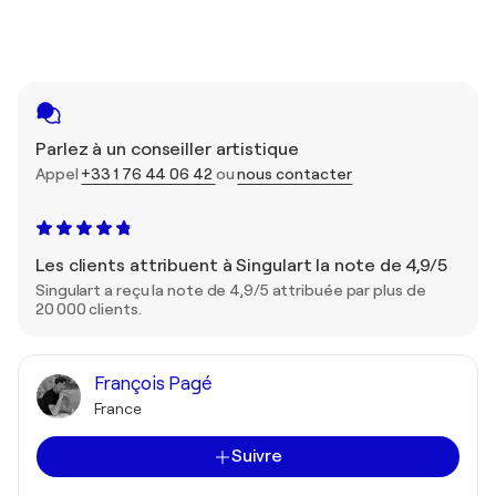
Parlez à un conseiller artistique
Appel
+33 1 76 44 06 42
ou
nous contacter
Les clients attribuent à Singulart la note de 4,9/5
Singulart a reçu la note de 4,9/5 attribuée par plus de
20 000 clients.
François Pagé
France
Suivre