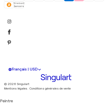
Virement
bancaire
Français | USD
© 2026 Singulart
Mentions légales.
Conditions générales de vente
Peintre