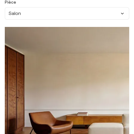
Pièce
Salon