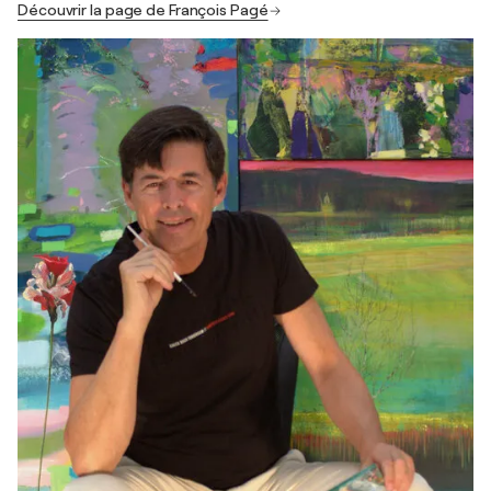
Découvrir la page de François Pagé