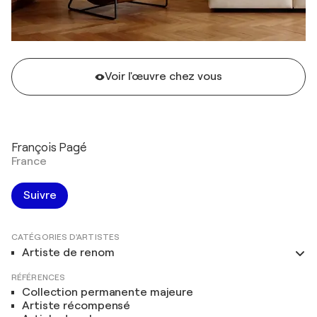
Voir l'œuvre chez vous
François Pagé
France
Suivre
CATÉGORIES D'ARTISTES
Artiste de renom
RÉFÉRENCES
Collection permanente majeure
Artiste récompensé