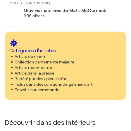
COLLECTION ASSOCIÉE
Œuvres inspirées de Matt McCormick
306 pièces
Catégories d'artistes
Artiste de renom
Collection permanente majeure
Artiste récompensé
Article dans la presse
Repéré par des galeries d'art
Inclus dans des curations de galeries d'art
Travaille sur commande
Découvrir dans des intérieurs