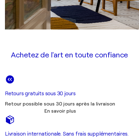
Achetez de l'art en toute confiance
Retours gratuits sous 30 jours
Retour possible sous 30 jours après la livraison
En savoir plus
Livraison internationale. Sans frais supplémentaires.