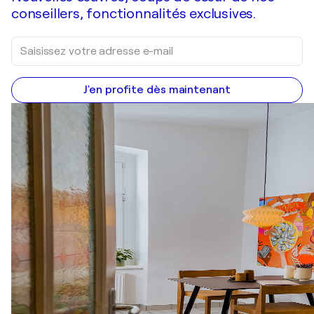
conseillers, fonctionnalités exclusives.
J'en profite dès maintenant