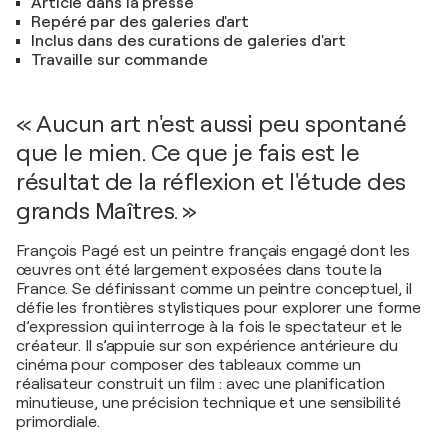
Article dans la presse
Repéré par des galeries d'art
Inclus dans des curations de galeries d'art
Travaille sur commande
« Aucun art n'est aussi peu spontané
que le mien. Ce que je fais est le
résultat de la réflexion et l'étude des
grands Maîtres. »
François Pagé est un peintre français engagé dont les
œuvres ont été largement exposées dans toute la
France. Se définissant comme un peintre conceptuel, il
défie les frontières stylistiques pour explorer une forme
d’expression qui interroge à la fois le spectateur et le
créateur. Il s’appuie sur son expérience antérieure du
cinéma pour composer des tableaux comme un
réalisateur construit un film : avec une planification
minutieuse, une précision technique et une sensibilité
primordiale.