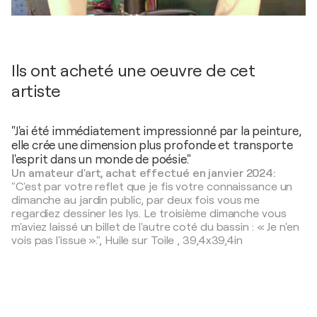
Ils ont acheté une oeuvre de cet
artiste
"J'ai été immédiatement impressionné par la peinture,
elle crée une dimension plus profonde et transporte
l'esprit dans un monde de poésie."
Un amateur d'art, achat effectué en janvier 2024:
"C'est par votre reflet que je fis votre connaissance un
dimanche au jardin public, par deux fois vous me
regardiez dessiner les lys. Le troisième dimanche vous
m'aviez laissé un billet de l'autre coté du bassin : « Je n'en
vois pas l'issue ».",
Huile sur Toile
,
39,4x39,4in