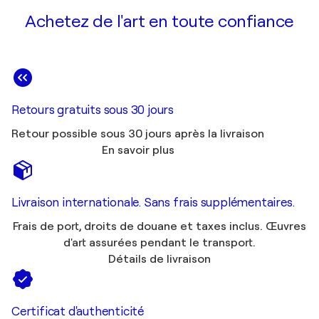
Achetez de l'art en toute confiance
Retours gratuits sous 30 jours
Retour possible sous 30 jours après la livraison
En savoir plus
Livraison internationale. Sans frais supplémentaires.
Frais de port, droits de douane et taxes inclus. Œuvres
d'art assurées pendant le transport.
Détails de livraison
Certificat d'authenticité