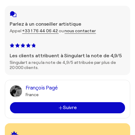
Parlez à un conseiller artistique
Appel
+33 1 76 44 06 42
ou
nous contacter
Les clients attribuent à Singulart la note de 4,9/5
Singulart a reçu la note de 4,9/5 attribuée par plus de
20 000 clients.
François Pagé
France
Suivre