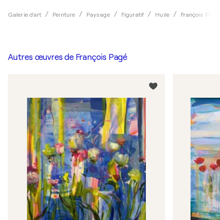
Galerie d'art
Peinture
Paysage
Figuratif
Huile
François Pagé
Autres œuvres de
François Pagé