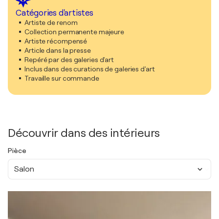
Catégories d'artistes
Artiste de renom
Collection permanente majeure
Artiste récompensé
Article dans la presse
Repéré par des galeries d'art
Inclus dans des curations de galeries d'art
Travaille sur commande
Découvrir dans des intérieurs
Pièce
Salon