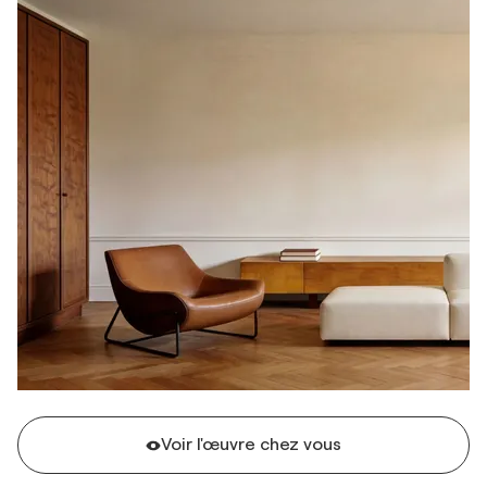
Voir l'œuvre chez vous