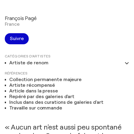
François Pagé
France
Suivre
CATÉGORIES D'ARTISTES
Artiste de renom
RÉFÉRENCES
Collection permanente majeure
Artiste récompensé
Article dans la presse
Repéré par des galeries d'art
Inclus dans des curations de galeries d'art
Travaille sur commande
« Aucun art n'est aussi peu spontané