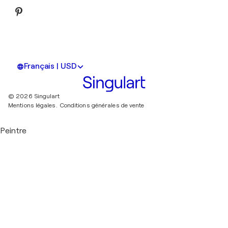
Français | USD
© 2026 Singulart
Mentions légales.
Conditions générales de vente
Peintre