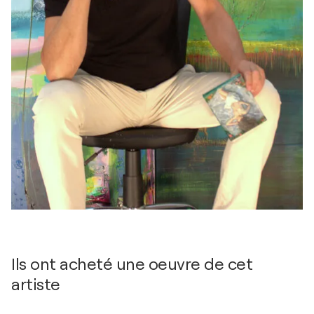
Ils ont acheté une oeuvre de cet
artiste