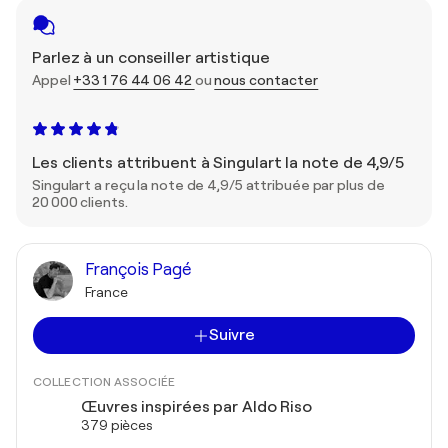
Parlez à un conseiller artistique
Appel
+33 1 76 44 06 42
ou
nous contacter
Les clients attribuent à Singulart la note de 4,9/5
Singulart a reçu la note de 4,9/5 attribuée par plus de
20 000 clients.
François Pagé
France
Suivre
COLLECTION ASSOCIÉE
Œuvres inspirées par Aldo Riso
379 pièces