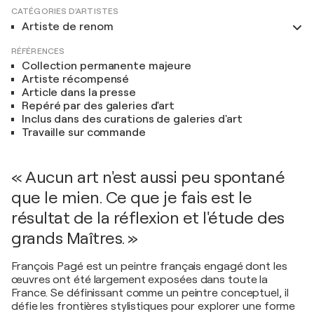
CATÉGORIES D'ARTISTES
Artiste de renom
RÉFÉRENCES
Collection permanente majeure
Artiste récompensé
Article dans la presse
Repéré par des galeries d'art
Inclus dans des curations de galeries d'art
Travaille sur commande
« Aucun art n'est aussi peu spontané
que le mien. Ce que je fais est le
résultat de la réflexion et l'étude des
grands Maîtres. »
François Pagé est un peintre français engagé dont les
œuvres ont été largement exposées dans toute la
France. Se définissant comme un peintre conceptuel, il
défie les frontières stylistiques pour explorer une forme