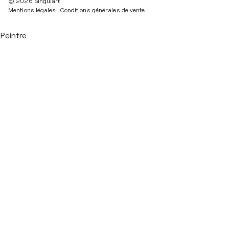
© 2026 Singulart
Mentions légales.
Conditions générales de vente
Peintre