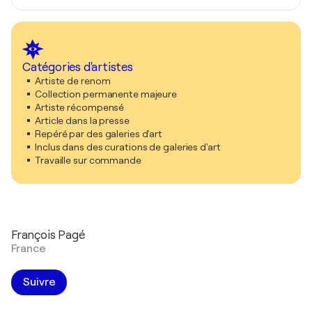
Catégories d'artistes
Artiste de renom
Collection permanente majeure
Artiste récompensé
Article dans la presse
Repéré par des galeries d'art
Inclus dans des curations de galeries d'art
Travaille sur commande
François Pagé
France
Suivre