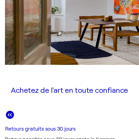
Achetez de l'art en toute confiance
Retours gratuits sous 30 jours