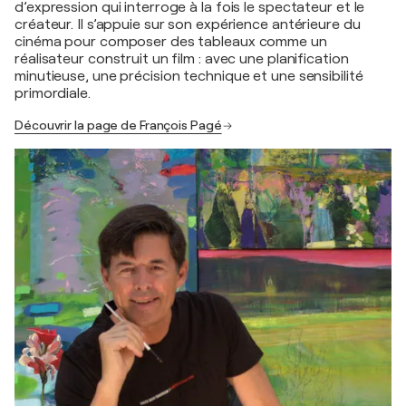
d’expression qui interroge à la fois le spectateur et le
créateur. Il s’appuie sur son expérience antérieure du
cinéma pour composer des tableaux comme un
réalisateur construit un film : avec une planification
minutieuse, une précision technique et une sensibilité
primordiale.
Découvrir la page de François Pagé