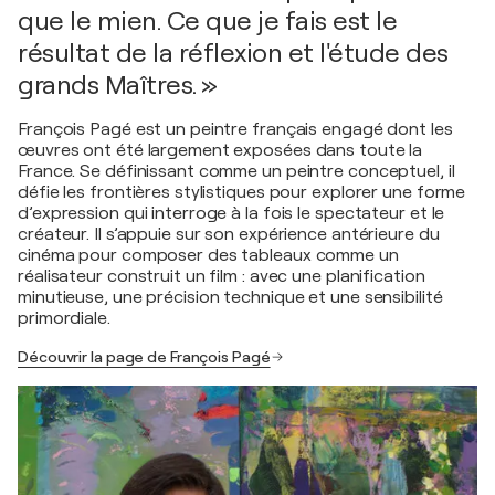
que le mien. Ce que je fais est le
résultat de la réflexion et l'étude des
grands Maîtres. »
François Pagé est un peintre français engagé dont les
œuvres ont été largement exposées dans toute la
France. Se définissant comme un peintre conceptuel, il
défie les frontières stylistiques pour explorer une forme
d’expression qui interroge à la fois le spectateur et le
créateur. Il s’appuie sur son expérience antérieure du
cinéma pour composer des tableaux comme un
réalisateur construit un film : avec une planification
minutieuse, une précision technique et une sensibilité
primordiale.
Découvrir la page de François Pagé