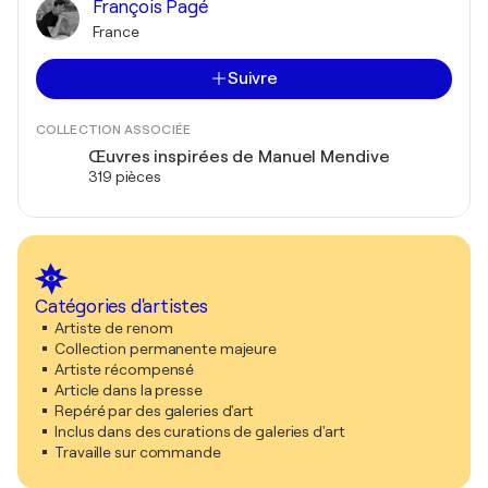
François Pagé
France
Suivre
COLLECTION ASSOCIÉE
Œuvres inspirées de Manuel Mendive
319 pièces
Catégories d'artistes
Artiste de renom
Collection permanente majeure
Artiste récompensé
Article dans la presse
Repéré par des galeries d'art
Inclus dans des curations de galeries d'art
Travaille sur commande