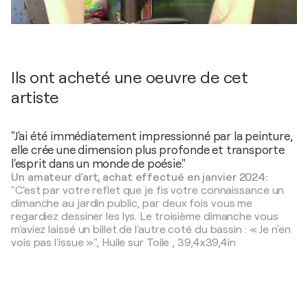
Ils ont acheté une oeuvre de cet
artiste
"J'ai été immédiatement impressionné par la peinture,
elle crée une dimension plus profonde et transporte
l'esprit dans un monde de poésie."
Un amateur d'art, achat effectué en janvier 2024:
"C'est par votre reflet que je fis votre connaissance un
dimanche au jardin public, par deux fois vous me
regardiez dessiner les lys. Le troisième dimanche vous
m'aviez laissé un billet de l'autre coté du bassin : « Je n'en
vois pas l'issue ».",
Huile sur Toile
,
39,4x39,4in