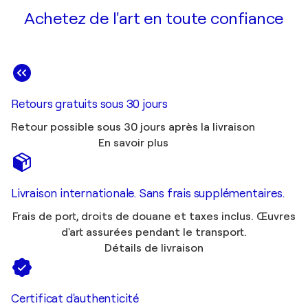
Achetez de l'art en toute confiance
Retours gratuits sous 30 jours
Retour possible sous 30 jours après la livraison
En savoir plus
Livraison internationale. Sans frais supplémentaires.
Frais de port, droits de douane et taxes inclus. Œuvres
d'art assurées pendant le transport.
Détails de livraison
Certificat d'authenticité