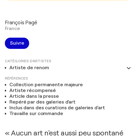
François Pagé
France
Suivre
CATÉGORIES D'ARTISTES
Artiste de renom
RÉFÉRENCES
Collection permanente majeure
Artiste récompensé
Article dans la presse
Repéré par des galeries d'art
Inclus dans des curations de galeries d'art
Travaille sur commande
« Aucun art n'est aussi peu spontané