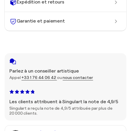
Expédition et retours
Garantie et paiement
Parlez à un conseiller artistique
Appel
+33 1 76 44 06 42
ou
nous contacter
Les clients attribuent à Singulart la note de 4,9/5
Singulart a reçu la note de 4,9/5 attribuée par plus de
20 000 clients.