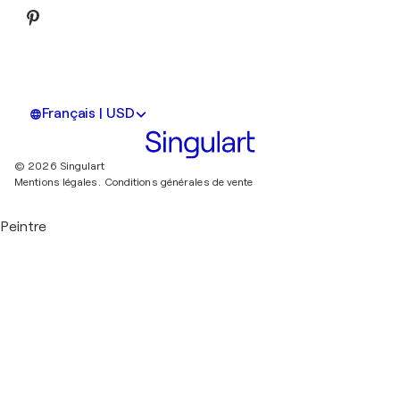
Français | USD
© 2026 Singulart
Mentions légales.
Conditions générales de vente
Peintre