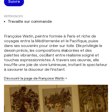
Suivre
RÉFÉRENCES
Travaille sur commande
Françoise Watin, peintre formée à Paris et riche de
voyages entre la Méditerranée et le Pacifique, puise
dans ses souvenirs pour créer sur toile. Elle privilégie le
dessin précis, les compositions élaborées et des
palettes vibrantes, oscillant entre réalisme soigné et
touches expressionnistes. À travers ses œuvres, elle
insuffle une joie de vivre lumineuse, invitant le spectateur
à savourer la douceur de l’instant.
Découvrir la page de Françoise Watin