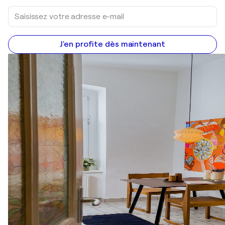
J'en profite dès maintenant