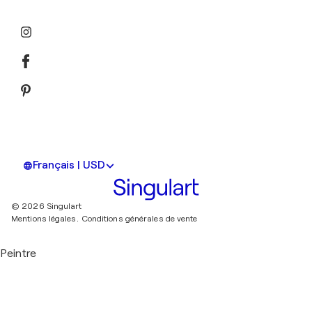
Français | USD
© 2026 Singulart
Mentions légales.
Conditions générales de vente
Peintre