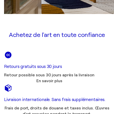
Achetez de l'art en toute confiance
Retours gratuits sous 30 jours
Retour possible sous 30 jours après la livraison
En savoir plus
Livraison internationale. Sans frais supplémentaires.
Frais de port, droits de douane et taxes inclus. Œuvres