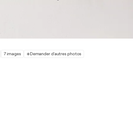
7 images
Demander d'autres photos