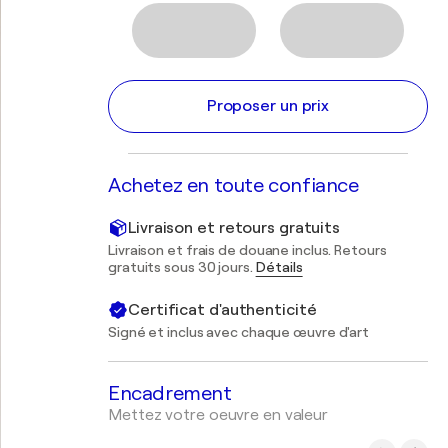
Proposer un prix
Achetez en toute confiance
Livraison et retours gratuits
Livraison et frais de douane inclus. Retours
gratuits sous 30 jours.
Détails
Certificat d'authenticité
Signé et inclus avec chaque œuvre d'art
Encadrement
Mettez votre oeuvre en valeur