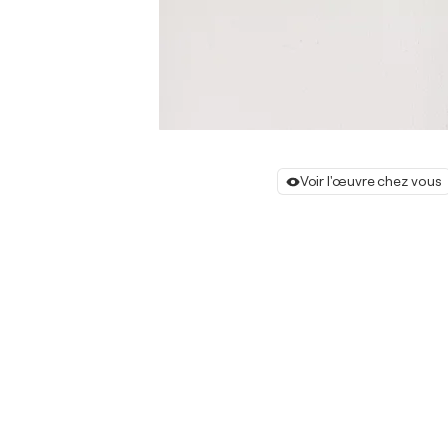
Voir l'œuvre chez vous