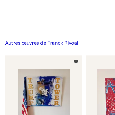
Autres œuvres de
Franck Rivoal