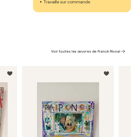
Travaille sur commande
Voir toutes les œuvres de Franck Rivoal